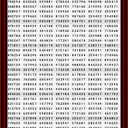
7
9
6
3
9
4
4
8
2
4
5
6
0
6
0
9
3
8
8
1
9
2
7
8
0
4
4
8
0
2
3
7
9
6
6
9
8
4
0
9
8
8
4
3
5
4
1
9
1
0
6
6
5
8
6
5
8
0
3
0
6
7
4
1
4
3
3
8
4
3
6
0
0
7
9
3
3
7
7
6
1
6
0
6
2
1
9
3
9
5
5
0
2
7
3
7
1
8
3
5
8
9
5
7
3
9
3
5
3
9
4
4
5
8
5
6
0
2
2
1
0
9
9
6
0
6
4
6
7
8
2
3
5
8
5
1
7
3
0
3
2
5
3
9
8
7
6
8
4
2
7
0
9
9
0
7
9
6
6
3
9
1
9
2
8
5
6
2
8
1
5
0
7
3
1
9
8
7
6
0
9
9
2
5
9
4
9
2
2
3
9
4
0
8
0
8
3
0
7
3
9
5
5
9
3
6
1
1
5
6
0
0
5
3
8
7
6
7
2
4
3
5
9
5
9
4
3
7
0
1
1
0
3
7
1
5
2
7
2
1
5
3
6
7
4
4
7
0
1
5
5
1
9
4
0
9
3
9
3
4
1
6
7
6
8
5
3
7
3
2
6
5
2
7
5
0
2
9
2
2
4
8
2
0
3
2
5
1
6
8
6
2
0
2
9
7
1
5
1
3
4
6
4
6
9
0
0
0
2
0
1
3
2
3
5
1
1
8
9
4
0
4
5
2
4
7
9
4
4
2
6
1
3
1
9
1
7
1
5
0
6
8
5
1
8
3
7
8
6
5
8
7
3
9
9
5
5
5
1
1
3
3
2
5
0
5
6
1
8
0
8
7
1
3
7
9
5
5
2
3
3
9
8
8
7
4
0
1
9
7
4
2
3
9
0
2
4
7
2
9
7
7
9
5
0
5
4
0
4
8
3
9
3
1
7
7
2
9
1
1
5
8
0
4
7
4
2
2
4
5
9
6
9
6
9
1
6
8
1
7
8
0
7
1
8
3
1
4
5
8
7
0
1
8
9
9
8
2
1
7
4
2
6
5
1
7
3
4
7
3
6
7
2
5
7
3
5
2
8
3
7
1
8
9
4
8
9
0
1
1
2
9
3
3
6
0
6
8
9
0
5
7
3
1
5
4
5
4
0
7
7
3
1
5
1
6
1
7
7
4
1
8
6
9
6
0
4
9
3
9
1
1
1
8
7
0
0
6
6
8
7
6
2
3
4
7
6
0
8
2
9
5
5
4
8
3
0
9
3
3
0
6
5
7
8
0
8
8
4
1
5
9
4
4
2
5
9
4
1
7
8
2
7
4
9
6
0
6
6
5
3
7
0
7
7
7
3
0
6
9
5
5
5
8
3
9
2
4
6
7
2
6
3
9
7
7
2
1
9
4
3
7
1
8
2
0
3
5
3
8
8
9
3
3
0
2
2
0
6
3
1
3
9
3
1
0
7
9
9
2
2
3
4
2
6
1
6
7
9
7
2
0
2
0
2
9
8
8
0
5
6
2
8
4
4
3
3
2
5
9
1
0
9
2
7
9
0
7
2
3
3
6
9
2
5
4
7
8
7
6
4
1
6
5
0
6
6
1
7
2
3
2
8
1
4
4
3
5
5
3
8
7
0
2
8
0
1
1
2
3
3
1
5
4
9
0
6
4
2
5
7
3
7
5
4
1
7
2
9
5
9
0
9
0
6
6
7
8
3
4
2
9
2
6
1
7
8
3
6
9
5
6
2
7
3
1
4
8
9
9
0
2
3
5
3
5
2
4
6
5
2
7
6
3
6
8
5
4
6
0
5
4
9
7
7
2
4
2
9
1
5
6
1
3
2
0
7
7
5
5
8
4
2
8
3
2
6
0
3
1
0
1
1
9
6
7
7
2
5
7
4
9
8
0
0
4
4
5
4
7
3
2
0
2
7
6
4
5
0
2
2
0
1
6
9
6
7
4
5
8
3
0
1
6
7
5
1
2
3
9
6
6
2
7
1
1
3
8
2
9
3
5
0
0
1
1
8
5
1
0
9
5
5
9
4
9
4
6
2
8
1
2
4
8
1
4
5
3
9
6
0
5
0
5
7
2
8
3
2
0
2
6
9
4
4
2
6
8
3
4
2
8
6
8
5
5
2
0
6
7
6
4
6
8
7
1
8
4
3
3
9
0
4
3
3
6
8
2
2
9
6
7
4
9
3
1
7
0
2
2
8
6
2
5
5
1
6
2
5
3
7
6
1
7
4
3
4
0
1
2
3
2
7
0
5
7
6
4
6
3
1
3
2
6
8
4
9
8
7
1
5
6
9
8
4
0
8
2
1
5
2
1
1
3
2
5
0
4
1
8
5
7
3
1
5
7
7
9
2
2
7
6
2
3
8
9
8
9
9
6
3
1
1
2
5
7
1
9
4
9
4
7
3
8
0
6
8
5
8
1
2
7
5
9
5
5
1
4
3
3
2
5
8
4
5
3
6
1
7
6
0
3
1
8
8
7
3
2
1
2
1
7
8
4
5
9
7
5
8
4
1
7
5
8
2
3
5
3
3
4
0
1
4
5
6
2
9
4
9
9
9
5
9
8
3
8
4
3
2
1
8
0
1
3
4
7
7
2
1
6
3
9
0
5
3
9
7
1
8
4
6
3
1
2
5
7
9
3
5
7
4
6
1
5
2
7
8
9
8
8
0
2
1
5
9
7
7
4
9
6
9
5
6
2
2
5
0
2
1
1
2
3
0
1
5
3
8
2
8
5
6
8
5
2
7
1
7
9
6
3
0
3
7
3
4
3
9
0
9
6
9
0
8
4
3
7
0
6
2
9
4
1
5
3
7
5
0
8
1
9
5
8
3
4
7
0
7
9
1
0
6
3
5
8