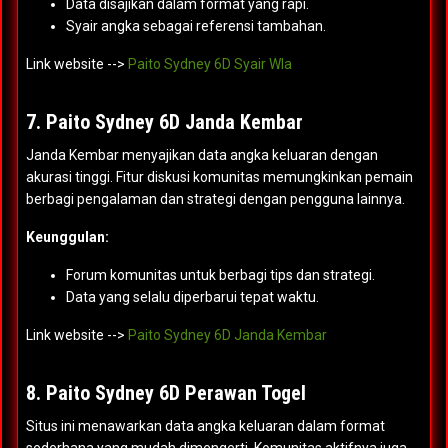
Data disajikan dalam format yang rapi.
Syair angka sebagai referensi tambahan.
Link website -->
Paito Sydney 6D Syair Wla
7.
Paito Sydney 6D Janda Kembar
Janda Kembar menyajikan data angka keluaran dengan
akurasi tinggi. Fitur diskusi komunitas memungkinkan pemain
berbagi pengalaman dan strategi dengan pengguna lainnya.
Keunggulan:
Forum komunitas untuk berbagi tips dan strategi.
Data yang selalu diperbarui tepat waktu.
Link website -->
Paito Sydney 6D Janda Kembar
8.
Paito Sydney 6D Perawan Togel
Situs ini menawarkan data angka keluaran dalam format