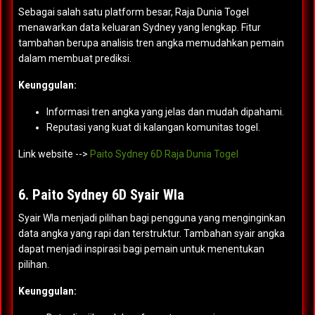
Sebagai salah satu platform besar, Raja Dunia Togel
menawarkan data keluaran Sydney yang lengkap. Fitur
tambahan berupa analisis tren angka memudahkan pemain
dalam membuat prediksi.
Keunggulan:
Informasi tren angka yang jelas dan mudah dipahami.
Reputasi yang kuat di kalangan komunitas togel.
Link website -->
Paito Sydney 6D Raja Dunia Togel
6.
Paito Sydney 6D Syair Wla
Syair Wla menjadi pilihan bagi pengguna yang menginginkan
data angka yang rapi dan terstruktur. Tambahan syair angka
dapat menjadi inspirasi bagi pemain untuk menentukan
pilihan.
Keunggulan: