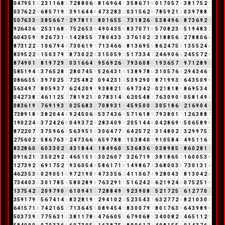
0
4
7
9
5
1
6
2
3
1
1
6
8
5
7
2
8
8
0
6
6
8
1
6
9
6
4
1
3
5
8
6
7
1
8
0
1
7
0
5
7
3
3
8
1
7
5
2
7
0
3
7
6
2
2
4
6
8
5
7
1
9
1
3
9
1
6
4
4
8
4
7
3
2
8
3
2
0
3
1
5
6
2
8
7
8
5
9
2
1
3
0
3
9
7
8
8
7
5
0
7
6
3
3
6
3
8
5
6
6
7
4
2
9
7
8
1
1
2
8
0
1
6
5
5
1
7
3
1
8
2
6
8
5
3
8
4
9
6
6
8
7
3
6
9
2
2
9
2
6
4
3
6
9
2
5
3
1
6
8
5
7
5
2
6
5
3
8
4
9
0
4
3
5
8
8
3
7
0
7
1
8
5
7
0
8
2
3
5
5
1
9
4
8
3
2
6
0
4
3
5
9
5
9
2
6
7
3
1
4
1
4
2
8
5
5
1
7
8
0
4
3
3
6
3
7
6
1
0
2
2
3
1
8
8
5
6
2
2
7
8
8
0
6
6
8
7
3
1
2
2
4
1
0
6
7
9
4
4
7
3
0
6
1
9
1
7
1
3
4
6
6
3
8
1
3
6
9
5
5
8
6
2
4
7
5
3
1
3
5
5
2
4
6
8
3
9
5
2
2
4
1
5
0
3
7
9
7
8
7
3
0
2
2
4
3
1
5
0
5
9
5
5
1
7
3
3
4
7
2
4
6
9
0
6
6
2
4
5
5
7
2
9
8
7
4
9
0
1
1
8
1
9
7
2
9
2
0
3
1
6
6
4
1
9
5
6
9
2
6
8
7
9
3
6
0
8
8
1
9
3
6
5
7
3
9
7
1
2
8
9
8
5
8
5
1
9
4
4
3
7
6
5
2
8
1
2
8
0
7
4
5
9
5
2
6
4
3
1
4
1
3
8
9
7
8
6
3
1
0
5
7
6
4
2
9
4
3
4
6
1
0
8
6
6
3
5
8
3
9
7
0
2
5
7
7
2
5
4
8
2
1
0
9
4
2
3
1
4
5
3
9
2
9
0
9
8
7
1
9
9
3
3
6
4
3
5
0
9
9
5
6
3
4
9
7
7
8
0
5
9
3
7
1
6
2
4
2
0
9
9
9
3
8
8
2
1
3
6
9
7
3
4
2
6
0
2
1
8
1
8
9
8
6
9
5
3
4
7
0
4
2
7
3
8
2
4
6
1
1
2
5
7
7
8
1
9
2
1
3
0
7
8
3
1
4
5
6
2
0
5
4
8
3
7
6
3
0
9
0
9
0
5
8
1
4
9
4
0
8
3
6
1
9
1
7
6
9
1
9
3
3
0
2
5
6
8
3
2
7
0
8
9
3
1
4
4
5
9
5
0
0
0
3
0
5
1
8
6
5
2
1
6
9
0
4
4
7
3
8
9
1
8
9
3
8
2
0
4
4
8
9
2
4
5
0
6
6
5
3
7
4
3
6
9
5
7
1
6
1
8
9
7
9
3
8
0
1
1
1
2
6
3
8
8
7
1
9
0
2
2
4
6
3
7
2
4
2
6
8
0
4
9
3
7
2
9
2
8
3
4
0
9
9
2
0
5
1
4
4
8
0
4
2
8
6
9
6
5
0
6
5
8
9
8
8
7
2
2
0
7
7
3
7
5
9
6
6
3
5
6
3
9
5
1
6
3
0
6
4
7
7
5
6
4
2
5
7
2
9
3
1
4
8
0
2
2
3
2
9
9
7
5
3
2
7
5
6
0
2
2
5
8
6
7
6
3
9
2
4
7
3
6
6
3
6
5
9
7
8
8
7
1
5
3
8
4
0
4
9
1
0
5
8
4
3
4
9
5
1
1
6
7
8
3
2
8
6
0
6
6
0
3
3
0
2
2
4
3
1
8
4
4
8
1
8
4
9
6
0
6
5
3
6
8
3
6
9
0
3
8
9
8
5
4
8
6
0
2
8
1
9
0
9
1
6
2
1
3
3
5
0
2
9
2
2
4
6
5
1
5
1
6
3
0
2
6
0
7
7
3
2
6
7
1
9
1
3
8
1
8
6
5
2
1
6
0
0
5
3
8
1
2
7
3
9
2
2
6
9
1
7
5
2
7
9
3
6
0
5
4
9
5
8
6
1
7
1
8
1
4
9
8
6
7
4
3
6
8
0
0
3
3
7
3
0
1
3
1
4
4
6
2
3
5
3
8
0
2
9
0
5
1
6
9
7
2
1
9
0
9
4
7
3
3
5
6
2
4
1
1
0
6
7
4
9
2
8
0
4
3
7
8
1
3
0
4
2
6
7
3
4
4
0
3
3
3
0
1
7
8
5
4
5
8
0
2
8
9
8
7
6
3
2
9
1
1
5
1
6
2
4
2
6
6
2
1
9
2
4
6
0
7
5
2
5
1
6
1
3
7
5
4
2
6
2
0
9
7
9
0
9
6
1
0
9
4
1
5
7
2
8
8
4
9
4
9
2
3
9
0
8
8
5
2
1
7
2
5
7
6
1
2
7
7
0
7
3
5
9
1
7
9
7
5
6
7
4
1
4
5
8
3
2
8
1
9
1
2
9
4
1
0
2
2
5
2
3
5
4
3
7
6
3
2
7
7
2
9
8
2
1
0
3
0
3
6
4
1
5
7
1
8
7
4
2
1
6
5
2
7
1
3
6
4
5
9
0
8
9
4
5
4
9
8
3
0
0
7
9
7
8
0
1
7
6
3
9
6
4
3
9
8
9
8
5
0
3
7
3
9
3
7
7
5
6
3
1
4
3
8
1
1
7
8
6
4
7
6
6
0
5
5
6
7
9
0
6
8
5
3
4
0
0
8
2
1
4
6
5
1
1
2
3