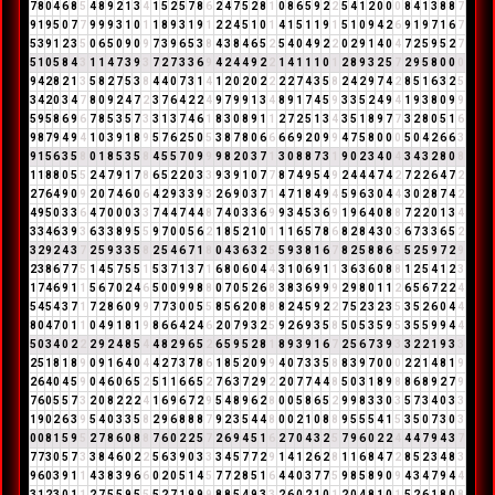
7
8
0
4
6
8
5
4
8
9
2
1
3
4
1
5
2
5
7
8
6
2
4
7
5
2
8
1
0
8
6
5
9
2
2
5
4
1
2
0
0
0
8
4
1
3
8
8
7
9
1
9
5
0
7
7
9
9
9
3
1
0
1
1
8
9
3
1
9
1
2
2
4
5
1
0
1
4
1
5
1
1
9
1
5
1
0
9
4
2
6
9
1
9
7
1
6
7
5
3
9
1
2
3
5
0
6
5
0
9
0
9
7
3
9
6
5
3
8
4
3
8
4
6
5
2
5
4
0
4
9
2
2
0
2
9
1
4
0
4
7
2
5
9
5
2
7
5
1
0
5
8
4
3
1
1
4
7
3
9
3
7
2
7
3
3
6
9
4
2
4
4
9
2
2
1
4
1
1
1
0
1
2
8
9
3
2
5
7
2
9
5
8
0
0
0
9
4
2
8
2
1
3
5
8
2
7
5
3
8
4
4
0
7
3
1
4
1
2
0
2
0
2
2
2
2
7
4
3
5
8
2
4
2
9
7
4
2
8
5
1
6
3
2
5
3
4
2
0
3
4
7
8
0
9
2
4
7
2
3
7
6
4
2
2
4
9
7
9
9
1
3
4
8
9
1
7
4
5
9
3
3
5
2
4
9
4
1
9
3
8
0
9
9
5
9
5
8
6
9
6
7
8
5
3
5
7
3
3
1
3
7
4
6
1
8
3
0
8
9
1
1
2
7
2
5
1
3
4
3
5
1
8
9
7
7
3
2
8
0
5
1
6
9
8
7
9
4
9
4
1
0
3
9
1
8
9
5
7
6
2
5
0
5
3
8
7
8
0
6
6
6
6
9
2
0
9
9
4
7
5
8
0
0
0
5
0
4
2
6
6
3
9
1
5
6
3
5
8
0
1
8
5
3
5
8
4
5
5
7
0
9
9
9
8
2
0
3
7
1
3
0
8
8
7
3
1
9
0
2
3
4
0
4
3
4
3
2
8
0
8
1
1
8
8
0
5
5
2
4
7
9
1
7
8
6
5
2
2
0
3
3
9
3
9
1
0
7
7
8
7
4
9
5
4
9
2
4
4
4
7
4
2
7
2
2
6
4
7
2
2
7
6
4
9
0
9
2
0
7
4
6
0
6
4
2
9
3
3
9
3
2
6
9
0
3
7
1
4
7
1
8
4
9
4
5
9
6
3
0
4
4
3
0
2
8
7
4
2
4
9
5
0
3
3
6
4
7
0
0
0
3
3
7
4
4
7
4
4
8
7
4
0
3
3
6
9
9
3
4
5
3
6
9
1
9
6
4
0
8
8
7
2
2
0
1
3
4
3
3
4
6
3
9
3
6
3
3
8
9
5
5
9
7
0
0
5
6
2
1
8
5
2
1
0
1
1
1
6
5
7
8
6
8
2
8
4
3
0
3
6
7
3
3
6
5
2
3
2
9
2
4
3
7
2
5
9
3
3
5
8
2
5
4
6
7
1
8
0
4
3
6
3
2
5
5
9
3
8
1
6
7
8
2
5
8
8
6
5
5
2
5
9
7
2
9
2
3
8
6
7
7
5
1
4
5
7
5
5
1
5
3
7
1
3
7
1
6
8
0
6
0
4
4
3
1
0
6
9
1
1
3
6
3
6
0
8
8
1
2
5
4
1
2
3
1
7
4
6
9
1
1
5
6
7
0
2
4
6
5
0
0
9
9
8
8
0
7
0
5
2
6
8
3
8
3
6
9
9
9
2
9
8
0
1
1
2
6
5
6
7
2
2
4
5
4
5
4
3
7
1
7
2
8
6
0
9
9
7
7
3
0
0
5
5
8
5
6
2
0
8
8
8
2
4
5
9
2
2
7
5
2
3
2
3
5
3
5
2
6
0
4
4
8
0
4
7
0
1
1
0
4
9
1
8
1
9
8
6
6
4
2
4
6
2
0
7
9
3
2
5
9
2
6
9
3
5
8
5
0
5
3
5
9
5
3
5
5
9
9
4
4
5
0
3
4
0
2
2
2
9
2
4
8
5
4
4
8
2
9
6
5
2
6
5
9
5
2
8
1
8
9
3
9
1
6
7
2
5
6
7
3
9
3
3
2
2
1
9
3
3
2
5
1
8
1
8
9
0
9
1
6
4
0
4
4
2
7
3
7
8
6
1
8
5
2
0
9
9
4
0
7
3
3
5
8
8
3
9
7
0
0
0
2
2
1
4
8
1
9
2
6
4
0
4
5
9
0
4
6
0
6
5
2
5
1
1
6
6
5
2
7
6
3
7
2
9
2
2
0
7
7
4
4
8
5
0
3
1
8
9
8
8
6
8
9
2
7
9
7
6
0
5
5
7
3
2
0
8
2
2
2
4
1
6
9
6
7
2
9
5
4
8
9
6
2
8
0
0
5
8
6
5
2
9
9
8
3
3
0
3
5
7
3
4
0
3
3
1
9
0
2
6
3
9
5
4
0
3
3
5
8
2
9
6
8
8
8
7
9
2
3
5
4
4
8
0
0
2
1
0
8
8
9
5
5
5
4
1
5
3
5
0
7
3
0
3
0
0
8
1
5
9
5
2
7
8
6
0
8
8
7
6
0
2
2
5
7
2
6
9
4
5
1
6
2
7
0
4
3
2
5
7
9
6
0
2
2
4
4
4
7
9
4
3
7
7
7
3
0
5
7
3
3
8
4
6
0
2
2
5
6
3
9
0
3
3
3
4
5
7
7
2
9
1
4
1
2
6
2
8
1
1
6
8
4
7
2
8
5
2
3
4
8
3
9
6
0
3
9
1
1
4
3
8
3
9
6
6
0
2
0
5
1
4
5
7
7
2
8
5
1
6
4
4
0
3
7
7
5
9
8
5
8
9
0
9
4
3
4
7
9
4
4
3
1
2
3
0
1
1
2
7
5
5
9
5
5
5
2
7
1
9
9
9
8
8
5
4
9
3
3
2
6
0
2
1
0
1
2
0
4
8
1
0
1
5
2
6
1
8
0
8