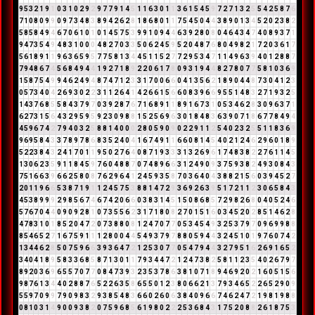
9
5
3
2
1
9
1
0
3
1
0
2
9
2
9
7
7
9
1
4
5
1
1
6
3
0
1
1
3
6
1
5
4
5
9
7
2
7
1
3
2
5
5
4
2
5
8
7
6
7
1
0
8
0
9
9
0
9
7
3
4
8
3
8
9
4
2
6
2
8
1
8
6
8
0
1
1
7
5
4
5
0
4
4
3
8
9
0
1
3
4
5
2
0
2
3
8
2
5
8
5
8
4
9
4
6
7
0
6
1
0
1
0
1
4
5
7
5
3
9
9
1
0
9
4
4
6
3
9
2
8
0
8
0
4
6
4
3
4
7
4
0
8
9
3
7
1
9
4
7
3
5
4
9
4
8
3
1
0
0
0
4
8
2
7
0
3
3
5
0
6
2
4
5
9
5
2
0
4
8
7
6
8
0
4
9
8
2
1
7
2
0
3
6
1
7
5
6
1
8
9
1
1
9
6
3
6
5
9
5
7
7
5
8
1
3
4
4
5
1
1
5
2
7
7
2
9
5
3
4
7
1
1
4
9
6
3
9
4
0
1
2
8
8
7
7
9
4
8
6
7
4
5
6
8
4
9
4
4
1
9
2
7
1
8
9
2
2
0
6
1
7
8
0
9
3
1
9
4
4
8
2
7
8
0
7
7
5
8
1
0
3
6
9
1
5
8
7
5
4
9
9
4
6
2
4
9
4
8
7
4
7
1
2
3
3
1
7
0
0
6
6
0
4
1
3
5
6
2
1
8
9
0
4
4
8
7
3
0
4
1
2
3
0
5
7
3
4
0
4
2
6
9
3
0
2
2
3
1
1
2
6
4
1
4
2
6
6
1
5
6
6
0
8
3
9
6
6
9
5
5
1
4
8
3
2
7
1
9
3
2
5
1
4
3
7
6
8
5
5
8
4
3
7
9
7
0
3
9
2
8
7
6
7
1
6
8
9
1
1
8
9
1
6
7
3
1
0
5
3
4
6
2
8
3
0
9
6
3
7
1
6
2
7
3
1
5
6
4
3
2
9
5
9
5
9
2
3
0
9
8
8
1
5
2
5
6
9
6
3
0
1
8
4
8
3
6
3
9
0
7
1
8
6
7
7
8
4
9
4
4
5
9
6
7
4
2
7
9
4
0
3
2
5
8
8
1
4
0
0
0
2
8
0
5
9
0
9
0
2
2
9
1
1
2
5
4
0
2
3
2
5
5
1
1
8
3
6
9
9
6
9
5
8
4
3
3
7
8
9
7
8
6
8
3
5
2
4
0
4
1
6
7
4
9
1
1
6
6
0
8
1
4
5
4
0
2
1
2
4
6
2
9
6
0
1
8
9
5
2
2
3
8
4
3
2
4
1
7
0
1
1
9
5
0
2
7
6
4
0
8
7
1
9
3
3
3
1
3
2
6
9
6
1
7
4
8
3
8
2
2
7
6
1
1
4
5
1
3
0
6
2
3
5
9
1
1
8
4
5
9
7
6
0
4
8
8
7
0
7
4
8
9
6
6
3
1
2
4
9
0
9
3
7
5
9
3
8
2
4
9
3
0
8
4
3
7
5
1
6
6
3
9
6
6
2
5
8
0
8
7
6
2
9
6
4
1
2
4
5
9
3
5
8
7
0
3
6
4
0
4
3
8
8
2
1
5
6
0
3
9
4
5
2
7
2
0
1
1
9
6
6
5
3
8
7
1
9
1
1
2
4
5
7
5
3
8
8
1
4
7
2
9
3
6
9
2
6
3
9
5
1
7
2
1
1
2
3
0
6
5
8
4
3
4
5
3
8
9
9
9
2
9
8
5
6
7
4
6
7
4
2
0
6
6
0
3
8
3
1
4
5
1
5
0
8
6
8
5
7
2
9
8
2
6
8
0
4
0
5
2
4
6
5
7
6
7
0
4
4
0
9
0
9
2
8
1
0
7
3
5
5
6
2
3
1
7
1
8
0
8
2
7
0
1
5
1
6
0
3
4
5
2
0
2
8
5
1
4
6
2
8
4
7
8
3
1
0
1
8
5
2
0
4
7
2
0
7
3
8
8
0
8
1
2
4
7
0
7
7
0
5
3
4
5
4
9
3
2
5
3
7
9
7
0
9
6
9
9
8
8
8
5
4
6
5
2
7
1
6
7
5
9
1
1
1
2
8
0
0
4
4
5
4
9
3
7
9
7
8
8
0
5
9
4
4
3
2
4
5
1
0
1
9
7
6
0
7
4
2
1
3
4
4
6
2
8
5
0
7
5
9
6
6
3
9
3
6
4
7
2
1
2
5
3
0
7
7
0
5
4
7
9
4
4
3
2
7
9
5
1
6
2
6
9
1
6
5
2
3
4
0
4
1
8
9
5
8
3
3
6
8
5
8
7
1
3
0
1
1
7
9
3
4
4
7
2
1
2
4
7
3
8
2
5
8
1
1
2
3
5
4
0
2
6
7
9
7
8
9
2
0
3
6
9
6
5
5
7
0
7
7
0
8
4
7
3
9
3
2
3
5
3
7
8
6
3
8
1
0
7
1
8
9
4
6
9
2
0
2
1
6
0
5
1
5
6
9
8
7
6
1
3
4
4
0
2
8
8
7
6
5
2
2
6
3
5
8
6
5
5
0
1
2
3
8
0
6
6
2
1
3
7
9
3
4
6
5
2
2
6
5
2
9
0
9
5
5
9
7
0
9
9
7
9
0
9
8
3
2
9
3
8
5
4
8
3
6
6
0
2
6
0
6
3
8
4
0
9
6
6
7
4
6
2
4
7
2
1
9
8
1
9
8
8
0
8
1
0
3
1
4
9
0
0
9
3
8
2
0
7
5
9
6
8
5
6
1
9
8
0
2
2
2
5
3
6
8
4
3
1
7
5
2
0
8
8
2
6
1
8
7
5
3