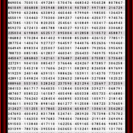
8
6
9
0
5
6
2
7
5
0
5
1
5
6
4
9
7
2
8
1
9
5
7
0
4
7
6
4
4
6
8
3
4
2
6
9
5
6
5
2
8
1
8
0
7
8
6
7
4
8
6
1
0
4
9
4
4
0
6
8
0
8
8
3
9
3
9
4
8
3
0
8
5
9
1
4
5
9
0
7
0
8
7
6
9
9
7
1
8
9
8
2
1
6
7
2
9
2
4
7
0
9
9
0
9
6
3
2
4
8
6
5
6
3
3
8
9
2
2
4
6
5
4
4
0
4
9
7
9
9
6
9
6
1
9
8
5
0
5
5
1
3
6
4
3
9
3
6
5
5
0
1
9
1
1
3
4
4
6
3
9
7
7
0
3
0
0
0
3
8
9
2
3
7
1
1
6
9
3
4
4
8
4
2
5
0
7
7
5
9
7
4
5
7
6
4
6
5
7
3
8
5
4
1
3
5
1
7
4
2
8
2
0
2
5
5
1
2
5
4
5
6
1
7
6
1
0
8
4
9
4
1
0
3
4
1
7
8
6
6
4
9
4
3
7
8
5
9
2
7
3
1
6
7
2
4
1
3
4
4
8
5
7
8
8
7
1
8
4
3
2
7
9
9
3
1
5
2
1
3
9
6
5
2
3
0
3
3
3
0
6
8
2
1
2
2
5
0
3
4
7
6
1
9
8
6
9
6
6
5
2
5
1
7
8
0
9
5
0
0
4
4
4
1
2
8
5
8
4
5
1
0
5
7
2
9
4
5
8
8
7
1
8
1
8
6
8
8
2
1
9
7
0
2
8
4
3
8
4
1
4
0
2
2
9
1
8
0
0
8
8
8
5
2
6
8
0
8
4
2
6
1
5
2
7
7
7
8
5
1
7
8
2
8
7
7
5
4
9
1
4
0
6
7
4
2
9
2
7
7
2
7
9
9
6
4
5
9
7
7
9
4
4
0
7
6
4
8
5
2
6
3
6
9
1
9
0
4
6
0
6
0
6
4
9
4
9
4
8
9
8
3
3
4
7
2
2
5
0
0
7
7
5
6
5
3
0
1
1
7
4
4
6
8
9
8
7
9
2
0
5
6
2
3
9
5
6
9
3
3
7
8
8
7
3
3
6
0
8
5
1
8
5
4
6
1
2
8
3
7
1
4
6
0
3
4
1
5
2
5
6
4
3
3
6
7
4
0
9
7
5
3
9
5
0
4
7
9
7
4
4
5
0
4
7
2
6
8
6
8
6
3
9
1
4
2
1
6
1
7
0
7
6
4
8
7
6
2
4
3
4
0
5
5
0
7
5
0
8
1
9
5
7
3
6
4
0
4
2
2
7
2
9
1
1
9
0
4
1
5
0
5
0
8
5
4
3
7
1
3
7
6
6
4
6
1
4
2
4
2
6
7
4
8
7
3
8
5
7
3
3
0
6
2
5
8
4
6
7
2
3
7
2
9
5
4
5
2
1
8
9
1
1
7
6
0
6
6
2
4
2
1
1
1
2
0
8
2
8
9
2
2
8
2
6
0
5
8
4
8
9
7
6
9
9
9
9
1
9
2
3
9
3
2
4
0
1
4
8
3
6
3
9
1
5
1
6
9
8
8
6
2
6
8
1
5
3
9
1
1
2
0
1
4
3
7
0
7
7
7
3
0
9
7
7
4
2
8
9
1
2
3
5
4
9
8
2
4
6
1
3
5
4
3
4
7
3
2
8
6
3
2
5
3
8
9
6
4
9
4
3
2
7
0
8
8
7
1
0
2
5
2
3
5
0
8
8
9
6
0
6
5
5
3
1
8
3
2
5
2
8
2
4
2
6
2
3
7
5
9
0
9
8
2
1
2
9
4
4
1
2
5
6
9
7
7
3
7
2
3
5
9
5
3
8
4
1
5
3
8
8
6
1
7
1
7
8
9
6
4
0
3
5
8
1
1
3
8
4
4
8
5
5
0
9
3
8
2
3
3
9
2
7
1
8
0
6
8
7
9
1
1
4
8
7
4
0
7
7
0
5
8
5
2
2
4
1
6
1
5
8
7
6
4
0
5
4
9
8
8
6
5
0
3
3
8
2
4
5
5
7
3
3
6
4
1
6
8
8
0
8
7
8
3
2
0
6
6
7
0
6
2
6
3
9
4
2
8
4
5
4
9
4
6
0
8
9
5
5
0
3
3
5
6
5
2
1
0
5
9
7
1
8
2
1
8
1
4
3
7
9
0
4
6
1
1
2
0
9
0
3
7
8
6
8
9
8
1
6
3
9
8
6
1
2
7
7
5
9
1
2
5
0
8
8
1
0
8
7
2
3
5
3
7
0
6
5
9
5
2
1
2
4
2
7
9
1
5
1
2
5
5
1
0
1
7
8
6
5
2
2
2
4
0
3
4
7
6
5
4
0
4
7
2
1
3
0
6
1
4
5
3
5
6
2
8
2
1
3
4
7
6
9
3
3
4
0
0
4
9
2
2
8
3
1
7
8
8
7
5
2
4
7
4
1
5
2
8
3
9
2
0
2
7
5
7
3
9
8
8
5
7
0
7
0
2
2
3
7
1
8
7
3
1
1
4
6
3
5
0
5
9
9
7
6
8
3
2
7
9
8
4
0
4
4
7
0
8
0
6
3
9
2
1
9
1
4
9
4
3
6
9
4
9
4
4
5
9
1
5
0
3
3
1
1
3
8
4
0
4
4
1
7
1
1
0
1
1
6
2
2
5
6
2
4
5
9
1
6
5
2
0
7
8
5
4
6
1
9
0
8
5
7
0
7
0
3
1
3
9
9
9
7
8
0
7
2
6
8
3
9
5
5
0
4
4
3
6
3
6
5
3
8
5
1
3
2
4
1
5
8
8
6
3
7
5
3
1
3
1
7
0
5
5