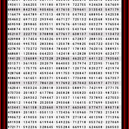
1
9
3
4
1
1
2
3
6
6
2
5
5
1
1
9
1
1
8
0
8
8
7
3
9
1
9
1
7
2
2
7
5
5
1
9
2
4
6
3
8
2
5
6
7
6
0
9
9
6
9
8
8
8
9
8
8
4
2
7
4
0
4
9
0
5
4
0
6
6
4
1
7
6
1
0
1
7
0
9
6
4
1
5
3
1
3
5
4
3
7
5
4
7
1
7
9
7
1
1
6
4
7
9
7
6
6
4
7
8
9
8
4
7
1
5
1
3
4
4
8
7
0
1
0
1
0
4
7
9
5
2
7
6
8
8
9
5
4
9
3
4
2
5
3
8
2
3
5
4
6
0
2
2
6
9
7
1
2
2
4
2
9
3
9
4
0
4
4
6
7
1
2
7
9
7
2
5
1
3
2
5
8
4
2
5
6
8
5
9
3
0
4
7
6
4
6
5
9
5
9
8
8
2
8
9
8
6
5
2
0
5
9
5
1
1
2
8
9
7
6
7
6
4
6
9
1
0
6
3
9
0
0
3
2
7
9
7
9
7
6
5
0
4
4
8
4
0
8
7
4
2
0
3
5
7
1
2
3
0
3
7
0
7
5
3
9
6
0
5
1
5
6
5
4
3
7
6
4
1
1
8
1
3
0
0
0
0
4
0
2
7
8
6
0
5
2
1
0
7
7
2
2
2
7
7
0
7
3
7
0
8
9
8
8
6
7
7
6
1
7
8
6
3
8
1
3
7
1
1
6
5
5
0
2
2
1
1
3
4
7
2
9
4
2
0
9
8
8
7
3
1
7
4
5
4
9
9
3
4
3
2
6
8
0
9
1
0
9
1
1
6
7
2
8
3
7
1
2
8
8
1
3
5
8
4
4
8
9
4
0
4
3
5
5
4
4
0
4
9
9
5
7
5
5
1
2
8
3
3
8
6
5
1
2
5
0
7
8
6
6
7
9
8
2
5
7
0
6
5
7
2
2
4
0
3
4
1
7
6
4
4
2
7
8
7
0
7
1
7
3
2
7
2
9
7
0
5
5
8
4
3
7
8
4
4
0
7
7
1
7
8
1
8
3
2
7
6
2
0
1
6
7
3
8
8
9
3
1
4
6
6
8
6
8
1
9
1
2
5
8
0
6
6
0
6
4
2
3
3
6
1
4
2
4
1
8
9
6
1
2
8
2
8
1
5
9
5
9
3
9
3
6
3
2
4
7
7
5
1
9
4
1
2
5
7
1
3
6
0
8
9
8
9
2
7
3
2
8
1
2
9
2
8
6
5
2
4
6
2
5
2
7
9
6
4
1
1
2
2
4
7
9
3
5
6
5
2
0
3
1
3
7
1
8
3
6
1
9
3
5
8
2
0
2
0
7
9
7
8
6
4
0
0
3
3
3
5
7
9
7
4
2
2
7
2
3
9
5
5
7
1
6
6
7
3
1
5
9
1
6
7
2
9
1
7
5
7
7
5
3
6
9
4
3
3
1
4
0
8
8
5
8
7
6
1
2
0
7
7
4
2
8
2
0
2
7
7
5
4
2
1
9
7
4
2
9
2
8
7
6
8
5
6
5
8
2
7
0
7
4
5
9
3
4
4
8
0
9
1
7
5
3
8
9
2
0
8
4
7
2
0
0
8
5
8
3
2
9
9
0
7
7
9
7
8
3
8
6
3
9
3
1
6
1
6
5
1
6
8
3
3
3
7
1
8
5
9
4
4
5
1
6
7
7
3
6
9
8
8
9
0
1
1
4
5
9
5
6
7
3
5
7
3
1
0
4
0
9
9
9
1
1
5
3
7
7
5
7
8
6
1
2
0
2
9
1
7
6
9
2
2
2
5
7
0
4
2
6
5
5
4
1
9
7
7
4
7
1
7
2
1
3
1
6
2
0
4
1
5
9
5
0
3
2
4
6
3
2
8
0
1
8
9
3
3
0
0
5
3
8
5
8
8
9
7
1
8
7
4
2
1
9
9
9
2
7
7
1
7
5
3
0
7
3
7
3
0
3
2
0
1
8
3
7
1
6
1
7
7
8
6
5
2
6
5
8
2
8
1
5
0
5
8
2
3
5
4
4
3
1
3
3
6
9
8
7
2
3
1
4
1
9
5
0
1
1
2
2
6
9
3
0
2
2
7
4
9
4
4
7
2
3
1
1
0
3
7
1
1
1
6
1
9
5
5
7
3
7
8
9
3
3
4
2
7
5
5
3
8
8
0
9
0
1
2
3
1
9
4
4
7
8
6
2
5
2
0
5
8
4
2
9
5
0
6
8
5
1
1
6
4
1
5
6
0
7
7
6
9
9
9
5
3
6
5
9
1
1
6
1
3
4
4
1
5
9
6
1
1
5
8
4
5
2
3
6
6
0
6
9
7
0
1
9
7
7
6
6
3
6
9
5
5
0
7
7
4
7
1
8
8
9
0
7
1
8
9
4
7
3
8
8
9
8
2
0
1
8
3
1
4
0
5
0
1
1
3
4
1
7
3
4
3
6
9
9
1
0
9
6
0
6
7
9
7
7
8
3
2
2
1
3
4
1
9
1
9
9
0
6
7
2
9
4
1
9
0
5
0
5
3
6
1
1
0
9
9
0
7
4
5
7
9
7
2
7
1
8
1
4
5
4
0
1
3
9
8
8
7
7
1
3
9
6
6
6
9
1
9
3
8
2
1
3
4
7
3
9
3
6
1
9
9
4
4
8
5
4
9
2
2
6
8
7
1
2
7
1
8
9
0
5
3
7
6
2
8
2
2
7
0
6
9
6
9
7
2
1
7
1
8
5
9
2
2
3
6
9
3
2
8
6
4
5
9
9
5
5
2
8
4
3
6
6
9
9
1
3
4
6
2
4
6
0
8
8
2
6
0
5
0
3
3