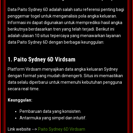
Data Paito Sydney 6D adalah salah satu referensi penting bagi
penggemar togel untuk menganalisis pola angka keluaran.
Informasi ini dapat digunakan untuk memprediksi hasil angka
berikutnya berdasarkan tren yang telah terjadi. Berikut ini
adalah ulasan 10 situs tepercaya yang menawarkan layanan
data Paito Sydney 6D dengan berbagai keunggulan:
1.
Paito Sydney 6D Virdsam
Platform Virdsam menyajikan data angka keluaran Sydney
dengan format yang mudah dimengerti. Situs ini memastikan
data selalu diperbarui untuk memenuhi kebutuhan pengguna
secara real-time.
Keunggulan:
Pembaruan data yang konsisten.
Antarmuka yang simpel dan intuitif.
Link website -->
Paito Sydney 6D Virdsam