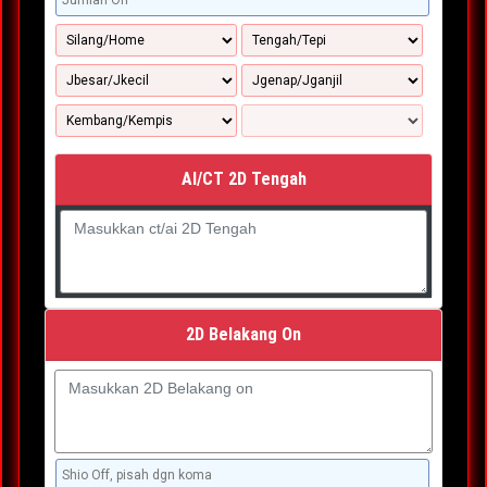
AI/CT 2D Tengah
2D Belakang On