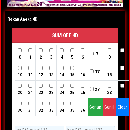
Rekap Angka 4D
SUM OFF 4D
7
0
1
2
3
4
5
6
8
9
17
10
11
12
13
14
15
16
18
19
27
20
21
22
23
24
25
26
28
29
Genap
Ganjil
Clear
30
31
32
33
34
35
36