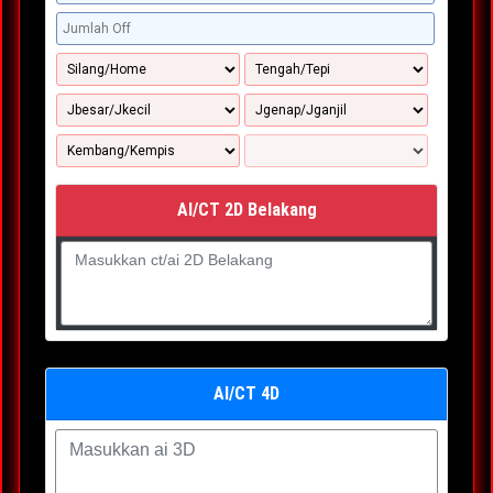
AI/CT 2D Belakang
AI/CT 4D