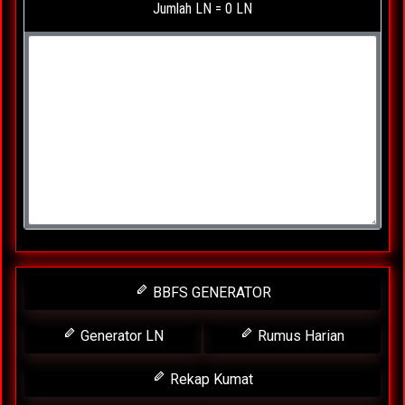
Jumlah LN = 0 LN
BBFS GENERATOR
Generator LN
Rumus Harian
Rekap Kumat