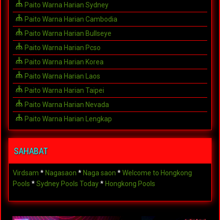
Paito Warna Harian Sydney
Paito Warna Harian Cambodia
Paito Warna Harian Bullseye
Paito Warna Harian Pcso
Paito Warna Harian Korea
Paito Warna Harian Laos
Paito Warna Harian Taipei
Paito Warna Harian Nevada
Paito Warna Harian Lengkap
SAHABAT
Virdsam
*
Nagasaon
*
Naga saon
*
Welcome to Hongkong
Pools
*
Sydney Pools Today
*
Hongkong Pools