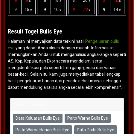
8
9
8
18
8
20
8
10
x
x
x
x
9
15
9
10
9
24
9
14
x
x
x
x
Result Togel Bulls Eye
Halaman ini menyajikan data terkini hasil
Pengeluaran bulls
eye
yang dapat Anda akses dengan mudah. Informasi ini
memungkinkan Anda untuk menganalisis angka-angka seperti
AS, Kop, Kepala, dan Ekor secara mendalam, serta
mengidentifikasi pola seperti tren ganjil-genap dan variasi
besar-kecil. Selain itu, kami juga menyediakan tabel lengkap
hasil pengeluaran harian dari periode sebelumnya, sehingga
dapat mendukung analisis angka secara lebih komprehensif.
POST TERKAIT
Data Keluaran Bulls Eye
Paito Warna Bulls Eye
Paito Warna Harian Bulls Eye
Data Paito Bulls Eye