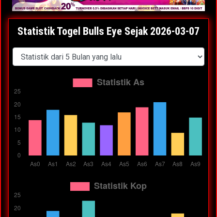
Statistik Togel Bulls Eye Sejak 2026-03-07