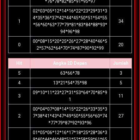
*76*78*82*85*91*95*97
02*03*05*12*14*16*22*23*29*31*3
4*35*36*37*42*44*45*50*51*54*55
1
34
*56*60*63*77*79*81*83*84*88*93*
94*96*98
00*08*15*20*25*26*27*28*40*46*5
0
20
2*57*62*64*70*74*87*90*92*99
Hit
Angka 2D Depan
Jumlah
5
63*66*78
3
4
13*21*54*75*98
5
09*10*11*23*27*31*53*64*70*85*9
3
11
1
00*04*07*08*14*15*22*26*33*35*3
2
7*38*41*43*47*49*50*55*56*60*74
27
*77*79*87*92*93*96
01*05*06*12*16*17*18*25*28*36*3
9*40*44*46*48*51*52*58*59*61*65