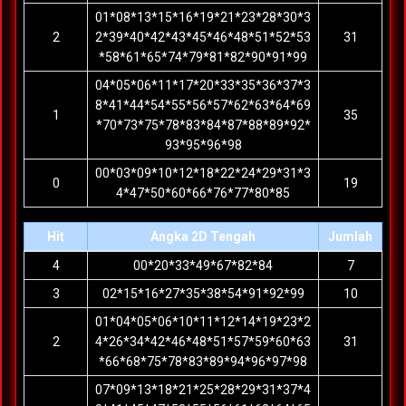
01*08*13*15*16*19*21*23*28*30*3
2
2*39*40*42*43*45*46*48*51*52*53
31
*58*61*65*74*79*81*82*90*91*99
04*05*06*11*17*20*33*35*36*37*3
8*41*44*54*55*56*57*62*63*64*69
1
35
*70*73*75*78*83*84*87*88*89*92*
93*95*96*98
00*03*09*10*12*18*22*24*29*31*3
0
19
4*47*50*60*66*76*77*80*85
Hit
Angka 2D Tengah
Jumlah
4
00*20*33*49*67*82*84
7
3
02*15*16*27*35*38*54*91*92*99
10
01*04*05*06*10*11*12*14*19*23*2
2
4*26*34*42*46*48*51*57*59*60*63
31
*66*68*75*78*83*89*94*96*97*98
07*09*13*18*21*25*28*29*31*37*4