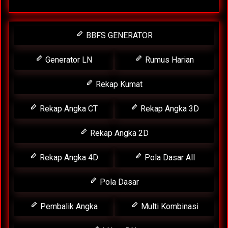
BBFS GENERATOR
Generator LN
Rumus Harian
Rekap Kumat
Rekap Angka CT
Rekap Angka 3D
Rekap Angka 2D
Rekap Angka 4D
Pola Dasar All
Pola Dasar
Pembalik Angka
Multi Kombinasi