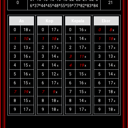
0
21
6*37*44*45*48*55*59*77*82*83*84
As
Kop
Kepala
Ekor
0
18
0
17
0
16
0
8
x
x
x
x
1
10
1
18
1
14
1
18
x
x
x
x
2
13
2
17
2
17
2
17
x
x
x
x
3
16
3
14
3
11
3
13
x
x
x
x
4
15
4
14
4
19
4
14
x
x
x
x
5
16
5
12
5
15
5
14
x
x
x
x
6
15
6
17
6
16
6
17
x
x
x
x
7
19
7
9
7
15
7
18
x
x
x
x
8
15
8
18
8
14
8
17
x
x
x
x
9
17
9
18
9
17
9
18
x
x
x
x