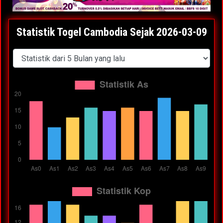
Statistik Togel Cambodia Sejak 2026-03-09