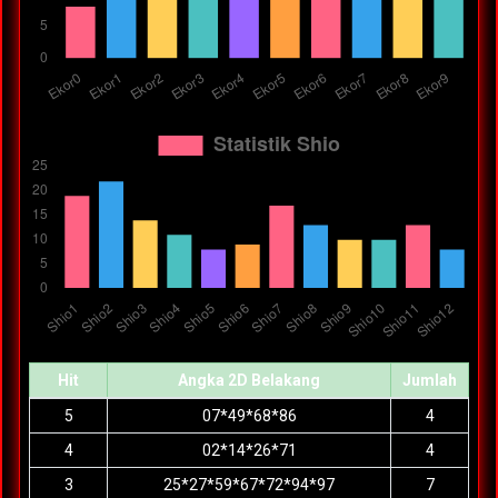
Hit
Angka 2D Belakang
Jumlah
5
07*49*68*86
4
4
02*14*26*71
4
3
25*27*59*67*72*94*97
7