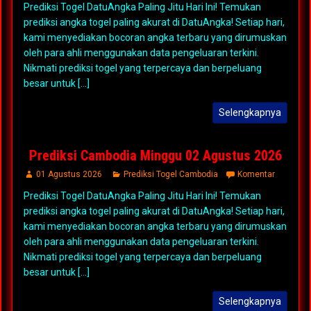
Prediksi Togel DatuAngka Paling Jitu Hari Ini! Temukan
prediksi angka togel paling akurat di DatuAngka! Setiap hari,
kami menyediakan bocoran angka terbaru yang dirumuskan
oleh para ahli menggunakan data pengeluaran terkini.
Nikmati prediksi togel yang terpercaya dan berpeluang
besar untuk [...]
Selengkapnya
Prediksi Cambodia Minggu 02 Agustus 2026
01 Agustus 2026
Prediksi Togel Cambodia
Komentar
Prediksi Togel DatuAngka Paling Jitu Hari Ini! Temukan
prediksi angka togel paling akurat di DatuAngka! Setiap hari,
kami menyediakan bocoran angka terbaru yang dirumuskan
oleh para ahli menggunakan data pengeluaran terkini.
Nikmati prediksi togel yang terpercaya dan berpeluang
besar untuk [...]
Selengkapnya