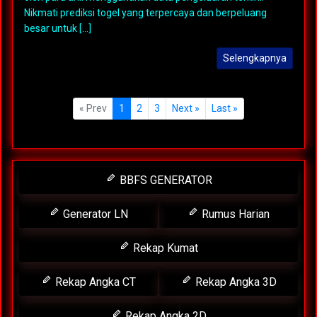
Nikmati prediksi togel yang terpercaya dan berpeluang
besar untuk [...]
Selengkapnya
« Prev
1
2
3
Next »
Last »
BBFS GENERATOR
Generator LN
Rumus Harian
Rekap Kumat
Rekap Angka CT
Rekap Angka 3D
Rekap Angka 2D