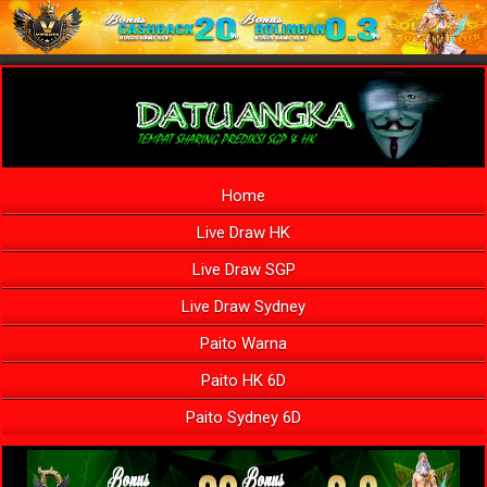
Home
Live Draw HK
Live Draw SGP
Live Draw Sydney
Paito Warna
Paito HK 6D
Paito Sydney 6D