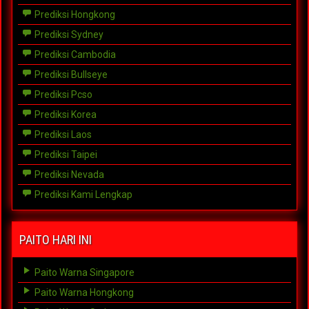
Prediksi Hongkong
Prediksi Sydney
Prediksi Cambodia
Prediksi Bullseye
Prediksi Pcso
Prediksi Korea
Prediksi Laos
Prediksi Taipei
Prediksi Nevada
Prediksi Kami Lengkap
PAITO HARI INI
Paito Warna Singapore
Paito Warna Hongkong