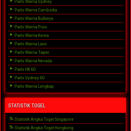
Paito Warna Sydney
Paito Warna Cambodia
Paito Warna Bullseye
Paito Warna Pcso
Paito Warna Korea
Paito Warna Laos
Paito Warna Taipei
Paito Warna Nevada
Paito HK 6D
Paito Sydney 6D
Paito Warna Lengkap
STATISTIK TOGEL
Statistik Angka Togel Singapore
Statistik Angka Togel Hongkong