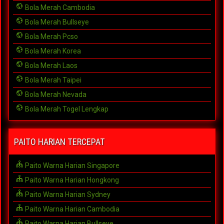
Bola Merah Cambodia
Bola Merah Bullseye
Bola Merah Pcso
Bola Merah Korea
Bola Merah Laos
Bola Merah Taipei
Bola Merah Nevada
Bola Merah Togel Lengkap
PAITO HARIAN TERCEPAT
Paito Warna Harian Singapore
Paito Warna Harian Hongkong
Paito Warna Harian Sydney
Paito Warna Harian Cambodia
Paito Warna Harian Bullseye