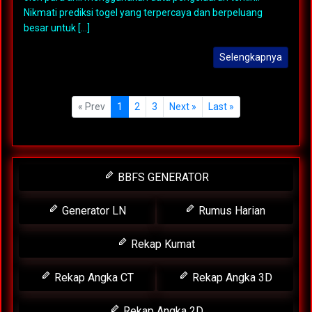
Nikmati prediksi togel yang terpercaya dan berpeluang
besar untuk [...]
Selengkapnya
« Prev
1
2
3
Next »
Last »
BBFS GENERATOR
Generator LN
Rumus Harian
Rekap Kumat
Rekap Angka CT
Rekap Angka 3D
Rekap Angka 2D