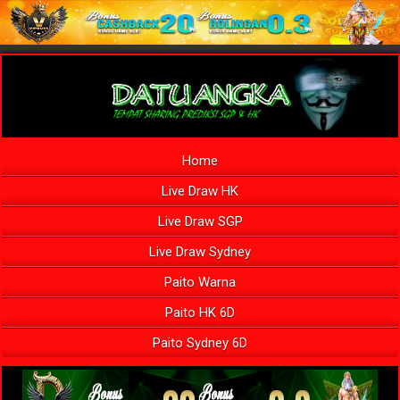
Home
Live Draw HK
Live Draw SGP
Live Draw Sydney
Paito Warna
Paito HK 6D
Paito Sydney 6D