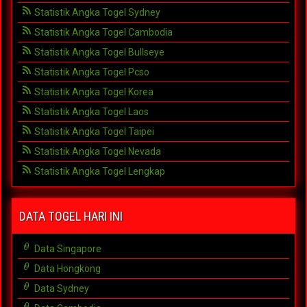
Statistik Angka Togel Sydney
Statistik Angka Togel Cambodia
Statistik Angka Togel Bullseye
Statistik Angka Togel Pcso
Statistik Angka Togel Korea
Statistik Angka Togel Laos
Statistik Angka Togel Taipei
Statistik Angka Togel Nevada
Statistik Angka Togel Lengkap
DATA TOGEL HARI INI
Data Singapore
Data Hongkong
Data Sydney