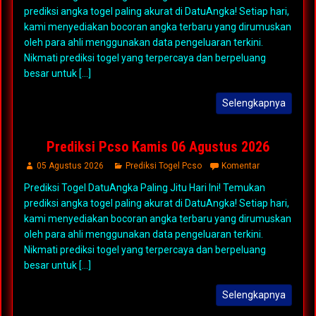
prediksi angka togel paling akurat di DatuAngka! Setiap hari,
kami menyediakan bocoran angka terbaru yang dirumuskan
oleh para ahli menggunakan data pengeluaran terkini.
Nikmati prediksi togel yang terpercaya dan berpeluang
besar untuk [...]
Selengkapnya
Prediksi Pcso Kamis 06 Agustus 2026
05 Agustus 2026
Prediksi Togel Pcso
Komentar
Prediksi Togel DatuAngka Paling Jitu Hari Ini! Temukan
prediksi angka togel paling akurat di DatuAngka! Setiap hari,
kami menyediakan bocoran angka terbaru yang dirumuskan
oleh para ahli menggunakan data pengeluaran terkini.
Nikmati prediksi togel yang terpercaya dan berpeluang
besar untuk [...]
Selengkapnya