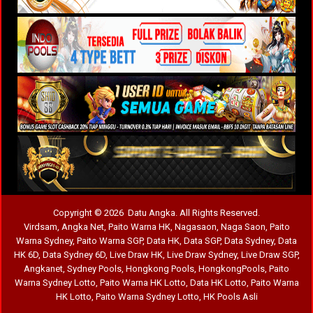
Copyright © 2026 Datu Angka. All Rights Reserved.
Virdsam
,
Angka Net
,
Paito Warna HK
,
Nagasaon
,
Naga Saon
,
Paito
Warna Sydney
,
Paito Warna SGP
,
Data HK
,
Data SGP
,
Data Sydney
,
Data
HK 6D
,
Data Sydney 6D
,
Live Draw HK
,
Live Draw Sydney
,
Live Draw SGP
,
Angkanet
,
Sydney Pools
,
Hongkong Pools
,
HongkongPools
,
Paito
Warna Sydney Lotto
,
Paito Warna HK Lotto
,
Data HK Lotto
,
Paito Warna
HK Lotto
,
Paito Warna Sydney Lotto
,
HK Pools Asli