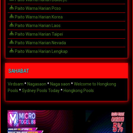
Paito Warna Harian Pcso
Paito Warna Harian Korea
Paito Warna Harian Laos
Paito Warna Harian Taipei
Paito Warna Harian Nevada
Paito Warna Harian Lengkap
SAHABAT
Virdsam
*
Nagasaon
*
Naga saon
*
Welcome to Hongkong
Pools
*
Sydney Pools Today
*
Hongkong Pools