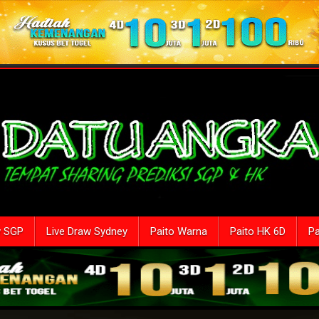
w SGP
Live Draw Sydney
Paito Warna
Paito HK 6D
Pa