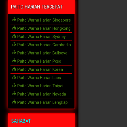
PAITO HARIAN TERCEPAT
Paito Warna Harian Singapore
Paito Warna Harian Hongkong
Paito Warna Harian Sydney
Paito Warna Harian Cambodia
Paito Warna Harian Bullseye
Paito Warna Harian Pcso
Paito Warna Harian Korea
Paito Warna Harian Laos
Paito Warna Harian Taipei
Paito Warna Harian Nevada
Paito Warna Harian Lengkap
SAHABAT