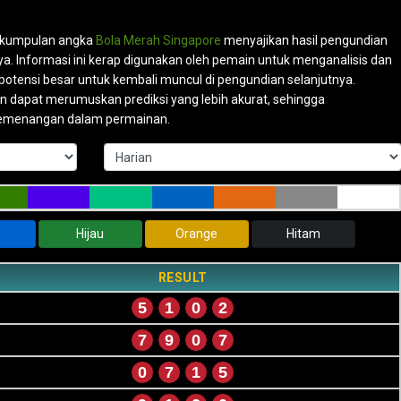
ri kumpulan angka
Bola Merah Singapore
menyajikan hasil pengundian
ya. Informasi ini kerap digunakan oleh pemain untuk menganalisis dan
otensi besar untuk kembali muncul di pengundian selanjutnya.
 dapat merumuskan prediksi yang lebih akurat, sehingga
kemenangan dalam permainan.
Hijau
Orange
Hitam
RESULT
5
1
0
2
7
9
0
7
0
7
1
5