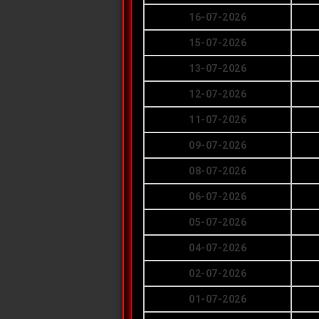
16-07-2026
15-07-2026
13-07-2026
12-07-2026
11-07-2026
09-07-2026
08-07-2026
06-07-2026
05-07-2026
04-07-2026
02-07-2026
01-07-2026