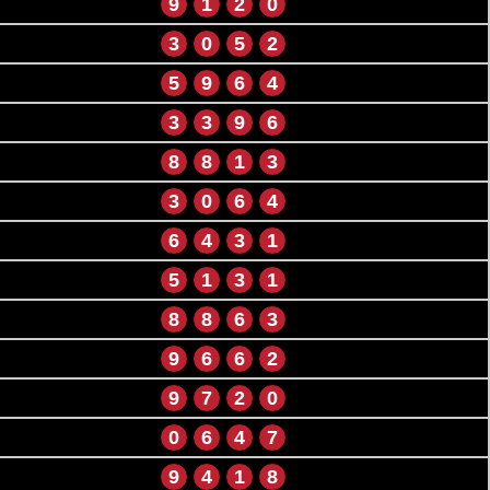
9
1
2
0
3
0
5
2
5
9
6
4
3
3
9
6
8
8
1
3
3
0
6
4
6
4
3
1
5
1
3
1
8
8
6
3
9
6
6
2
9
7
2
0
0
6
4
7
9
4
1
8