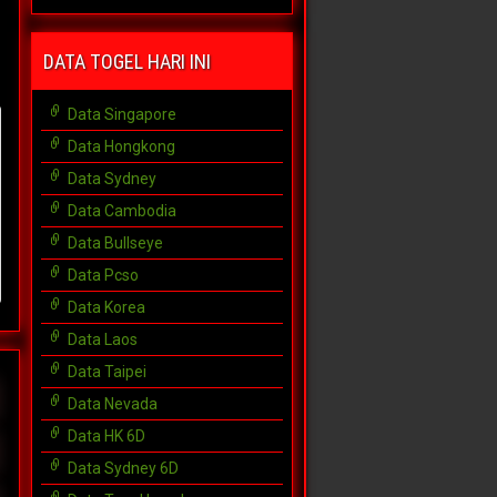
DATA TOGEL HARI INI
Data Singapore
Data Hongkong
Data Sydney
Data Cambodia
Data Bullseye
Data Pcso
Data Korea
Data Laos
Data Taipei
Data Nevada
Data HK 6D
Data Sydney 6D