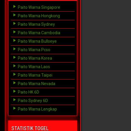
Paito Warna Singapore
Paito Warna Hongkong
Paito Warna Sydney
Paito Warna Cambodia
Paito Warna Bullseye
Paito Warna Pcso
Paito Warna Korea
Paito Warna Laos
Paito Warna Taipei
Paito Warna Nevada
Paito HK 6D
Paito Sydney 6D
Paito Warna Lengkap
STATISTIK TOGEL