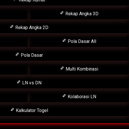
Rekap Angka 3D
Rekap Angka 2D
Pola Dasar All
Pola Dasar
Multi Kombinasi
LN vs DN
Kolaborasi LN
Kalkulator Togel