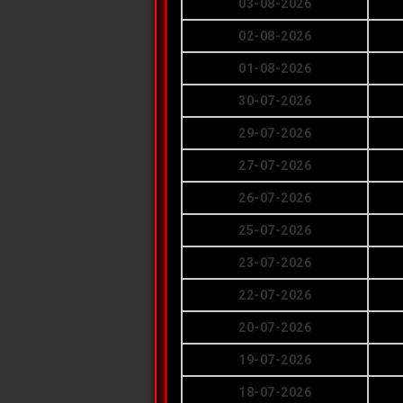
03-08-2026
02-08-2026
01-08-2026
30-07-2026
29-07-2026
27-07-2026
26-07-2026
25-07-2026
23-07-2026
22-07-2026
20-07-2026
19-07-2026
18-07-2026