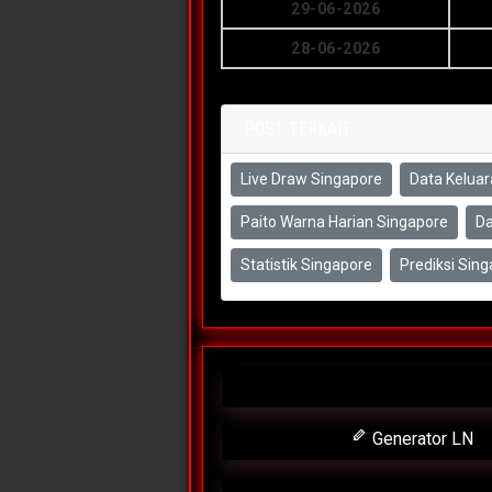
29-06-2026
28-06-2026
POST TERKAIT
Live Draw Singapore
Data Kelua
Paito Warna Harian Singapore
Da
Statistik Singapore
Prediksi Sin
Generator LN