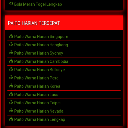
Bola Merah Togel Lengkap
PAITO HARIAN TERCEPAT
Paito Warna Harian Singapore
Paito Warna Harian Hongkong
Paito Warna Harian Sydney
Paito Warna Harian Cambodia
Paito Warna Harian Bullseye
Paito Warna Harian Pcso
Paito Warna Harian Korea
Paito Warna Harian Laos
Paito Warna Harian Taipei
Paito Warna Harian Nevada
Paito Warna Harian Lengkap