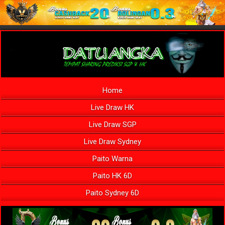
Home
Live Draw HK
Live Draw SGP
Live Draw Sydney
Paito Warna
Paito HK 6D
Paito Sydney 6D