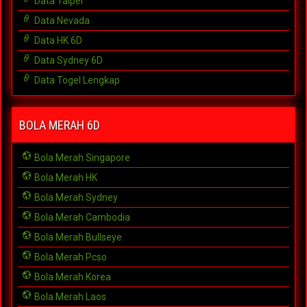
Data Taipei
Data Nevada
Data HK 6D
Data Sydney 6D
Data Togel Lengkap
BOLA MERAH 6D
Bola Merah Singapore
Bola Merah HK
Bola Merah Sydney
Bola Merah Cambodia
Bola Merah Bullseye
Bola Merah Pcso
Bola Merah Korea
Bola Merah Laos