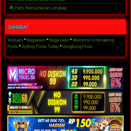
Paito Warna Harian Lengkap
SAHABAT
Virdsam
*
Nagasaon
*
Naga saon
*
Welcome to Hongkong
Pools
*
Sydney Pools Today
*
Hongkong Pools