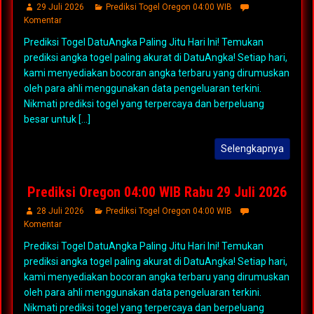
29 Juli 2026
Prediksi Togel Oregon 04:00 WIB
Komentar
Prediksi Togel DatuAngka Paling Jitu Hari Ini! Temukan
prediksi angka togel paling akurat di DatuAngka! Setiap hari,
kami menyediakan bocoran angka terbaru yang dirumuskan
oleh para ahli menggunakan data pengeluaran terkini.
Nikmati prediksi togel yang terpercaya dan berpeluang
besar untuk [...]
Selengkapnya
Prediksi Oregon 04:00 WIB Rabu 29 Juli 2026
28 Juli 2026
Prediksi Togel Oregon 04:00 WIB
Komentar
Prediksi Togel DatuAngka Paling Jitu Hari Ini! Temukan
prediksi angka togel paling akurat di DatuAngka! Setiap hari,
kami menyediakan bocoran angka terbaru yang dirumuskan
oleh para ahli menggunakan data pengeluaran terkini.
Nikmati prediksi togel yang terpercaya dan berpeluang