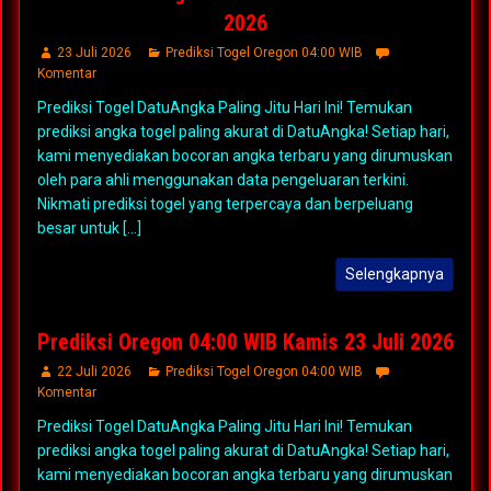
2026
23 Juli 2026
Prediksi Togel Oregon 04:00 WIB
Komentar
Prediksi Togel DatuAngka Paling Jitu Hari Ini! Temukan
prediksi angka togel paling akurat di DatuAngka! Setiap hari,
kami menyediakan bocoran angka terbaru yang dirumuskan
oleh para ahli menggunakan data pengeluaran terkini.
Nikmati prediksi togel yang terpercaya dan berpeluang
besar untuk [...]
Selengkapnya
Prediksi Oregon 04:00 WIB Kamis 23 Juli 2026
22 Juli 2026
Prediksi Togel Oregon 04:00 WIB
Komentar
Prediksi Togel DatuAngka Paling Jitu Hari Ini! Temukan
prediksi angka togel paling akurat di DatuAngka! Setiap hari,
kami menyediakan bocoran angka terbaru yang dirumuskan