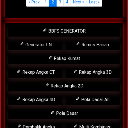
« Prev
1
2
3
4
Next »
Last »
BBFS GENERATOR
Generator LN
Rumus Harian
Rekap Kumat
Rekap Angka CT
Rekap Angka 3D
Rekap Angka 2D
Rekap Angka 4D
Pola Dasar All
Pola Dasar
Pembalik Angka
Multi Kombinasi