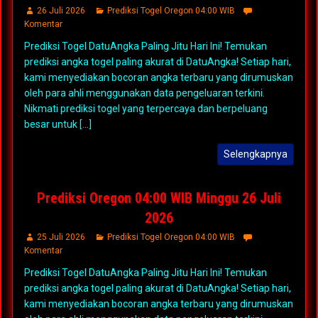
26 Juli 2026
Prediksi Togel Oregon 04:00 WIB
Komentar
Prediksi Togel DatuAngka Paling Jitu Hari Ini! Temukan
prediksi angka togel paling akurat di DatuAngka! Setiap hari,
kami menyediakan bocoran angka terbaru yang dirumuskan
oleh para ahli menggunakan data pengeluaran terkini.
Nikmati prediksi togel yang terpercaya dan berpeluang
besar untuk [...]
Selengkapnya
Prediksi Oregon 04:00 WIB Minggu 26 Juli
2026
25 Juli 2026
Prediksi Togel Oregon 04:00 WIB
Komentar
Prediksi Togel DatuAngka Paling Jitu Hari Ini! Temukan
prediksi angka togel paling akurat di DatuAngka! Setiap hari,
kami menyediakan bocoran angka terbaru yang dirumuskan