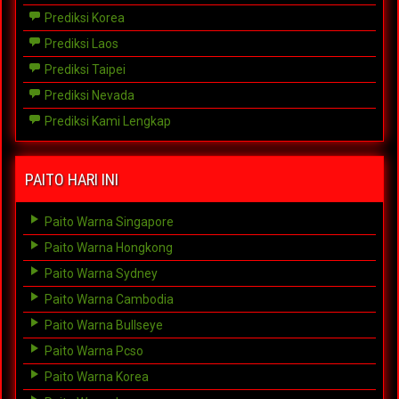
Prediksi Korea
Prediksi Laos
Prediksi Taipei
Prediksi Nevada
Prediksi Kami Lengkap
PAITO HARI INI
Paito Warna Singapore
Paito Warna Hongkong
Paito Warna Sydney
Paito Warna Cambodia
Paito Warna Bullseye
Paito Warna Pcso
Paito Warna Korea