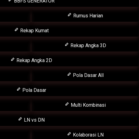
BBFS GENERATOR
Rumus Harian
Rekap Kumat
Rekap Angka 3D
Rekap Angka 2D
Pola Dasar All
Pola Dasar
Multi Kombinasi
LN vs DN
Kolaborasi LN