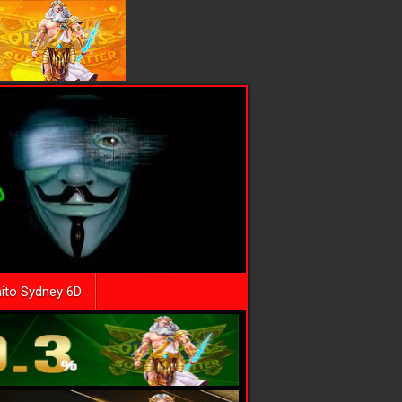
ito Sydney 6D