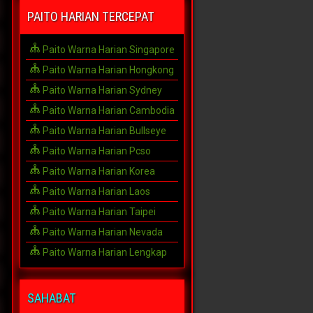
PAITO HARIAN TERCEPAT
Paito Warna Harian Singapore
Paito Warna Harian Hongkong
Paito Warna Harian Sydney
Paito Warna Harian Cambodia
Paito Warna Harian Bullseye
Paito Warna Harian Pcso
Paito Warna Harian Korea
Paito Warna Harian Laos
Paito Warna Harian Taipei
Paito Warna Harian Nevada
Paito Warna Harian Lengkap
SAHABAT