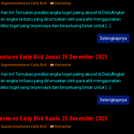
l Supremeventures Early Bird
Komentar
 Hari Ini! Temukan prediksi angka togel paling akurat di DatuAngka!
ran angka terbaru yang dirumuskan oleh para ahli menggunakan
diksi togel yang terpercaya dan berpeluang besar untuk [...]
Selengkapnya
entures Early Bird Jumat 26 Desember 2025
l Supremeventures Early Bird
Komentar
 Hari Ini! Temukan prediksi angka togel paling akurat di DatuAngka!
ran angka terbaru yang dirumuskan oleh para ahli menggunakan
diksi togel yang terpercaya dan berpeluang besar untuk [...]
Selengkapnya
entures Early Bird Kamis 25 Desember 2025
l Supremeventures Early Bird
Komentar