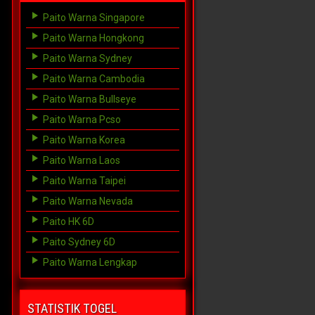
Paito Warna Singapore
Paito Warna Hongkong
Paito Warna Sydney
Paito Warna Cambodia
Paito Warna Bullseye
Paito Warna Pcso
Paito Warna Korea
Paito Warna Laos
Paito Warna Taipei
Paito Warna Nevada
Paito HK 6D
Paito Sydney 6D
Paito Warna Lengkap
STATISTIK TOGEL