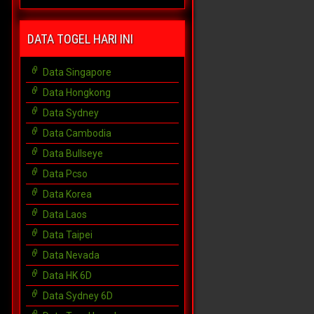
DATA TOGEL HARI INI
Data Singapore
Data Hongkong
Data Sydney
Data Cambodia
Data Bullseye
Data Pcso
Data Korea
Data Laos
Data Taipei
Data Nevada
Data HK 6D
Data Sydney 6D