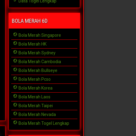
Data Togel Lengkap
BOLA MERAH 6D
Bola Merah Singapore
Bola Merah HK
Bola Merah Sydney
Bola Merah Cambodia
Bola Merah Bullseye
Bola Merah Pcso
Bola Merah Korea
Bola Merah Laos
Bola Merah Taipei
Bola Merah Nevada
Bola Merah Togel Lengkap