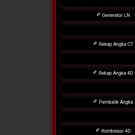
Generator LN
Rekap Angka CT
Rekap Angka 4D
Pembalik Angka
Kombinasi 4D