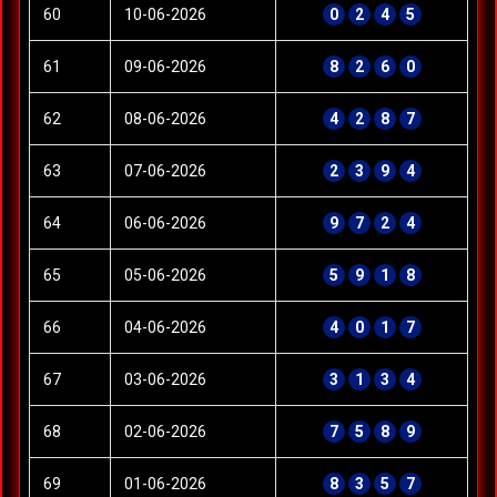
60
10-06-2026
0
2
4
5
61
09-06-2026
8
2
6
0
62
08-06-2026
4
2
8
7
63
07-06-2026
2
3
9
4
64
06-06-2026
9
7
2
4
65
05-06-2026
5
9
1
8
66
04-06-2026
4
0
1
7
67
03-06-2026
3
1
3
4
68
02-06-2026
7
5
8
9
69
01-06-2026
8
3
5
7