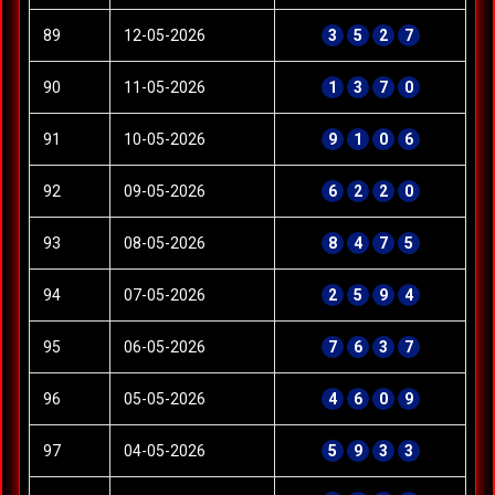
89
12-05-2026
3
5
2
7
90
11-05-2026
1
3
7
0
91
10-05-2026
9
1
0
6
92
09-05-2026
6
2
2
0
93
08-05-2026
8
4
7
5
94
07-05-2026
2
5
9
4
95
06-05-2026
7
6
3
7
96
05-05-2026
4
6
0
9
97
04-05-2026
5
9
3
3