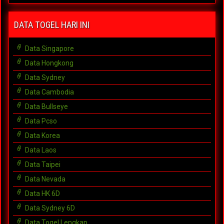
DATA TOGEL HARI INI
Data Singapore
Data Hongkong
Data Sydney
Data Cambodia
Data Bullseye
Data Pcso
Data Korea
Data Laos
Data Taipei
Data Nevada
Data HK 6D
Data Sydney 6D
Data Togel Lengkap