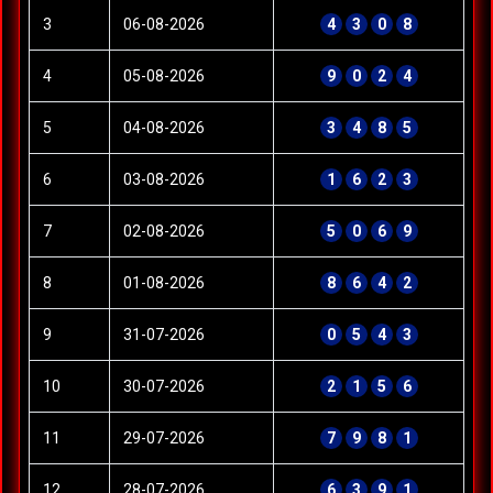
3
06-08-2026
4
3
0
8
4
05-08-2026
9
0
2
4
5
04-08-2026
3
4
8
5
6
03-08-2026
1
6
2
3
7
02-08-2026
5
0
6
9
8
01-08-2026
8
6
4
2
9
31-07-2026
0
5
4
3
10
30-07-2026
2
1
5
6
11
29-07-2026
7
9
8
1
12
28-07-2026
6
3
9
1