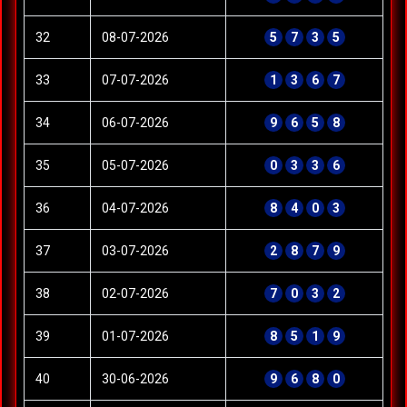
32
08-07-2026
5
7
3
5
33
07-07-2026
1
3
6
7
34
06-07-2026
9
6
5
8
35
05-07-2026
0
3
3
6
36
04-07-2026
8
4
0
3
37
03-07-2026
2
8
7
9
38
02-07-2026
7
0
3
2
39
01-07-2026
8
5
1
9
40
30-06-2026
9
6
8
0