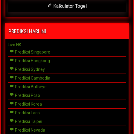
Kalkulator Togel
PREDIKSI HARI INI
Live HK
Prediksi Singapore
Prediksi Hongkong
Prediksi Sydney
Prediksi Cambodia
Prediksi Bullseye
Prediksi Pcso
Prediksi Korea
Prediksi Laos
Prediksi Taipei
Prediksi Nevada