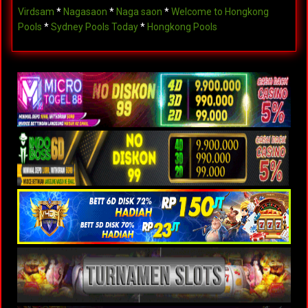
Virdsam
*
Nagasaon
*
Naga saon
*
Welcome to Hongkong
Pools
*
Sydney Pools Today
*
Hongkong Pools