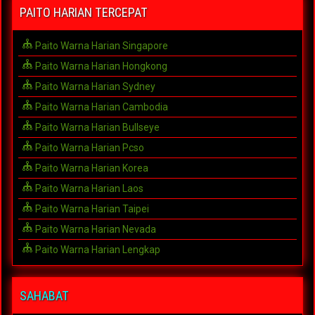
PAITO HARIAN TERCEPAT
Paito Warna Harian Singapore
Paito Warna Harian Hongkong
Paito Warna Harian Sydney
Paito Warna Harian Cambodia
Paito Warna Harian Bullseye
Paito Warna Harian Pcso
Paito Warna Harian Korea
Paito Warna Harian Laos
Paito Warna Harian Taipei
Paito Warna Harian Nevada
Paito Warna Harian Lengkap
SAHABAT