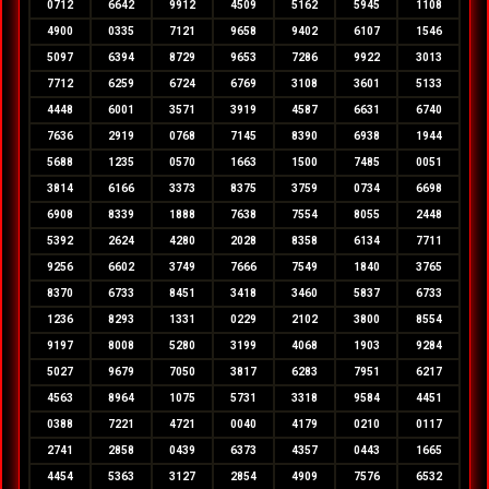
0712
6642
9912
4509
5162
5945
1108
4900
0335
7121
9658
9402
6107
1546
5097
6394
8729
9653
7286
9922
3013
7712
6259
6724
6769
3108
3601
5133
4448
6001
3571
3919
4587
6631
6740
7636
2919
0768
7145
8390
6938
1944
5688
1235
0570
1663
1500
7485
0051
3814
6166
3373
8375
3759
0734
6698
6908
8339
1888
7638
7554
8055
2448
5392
2624
4280
2028
8358
6134
7711
9256
6602
3749
7666
7549
1840
3765
8370
6733
8451
3418
3460
5837
6733
1236
8293
1331
0229
2102
3800
8554
9197
8008
5280
3199
4068
1903
9284
5027
9679
7050
3817
6283
7951
6217
4563
8964
1075
5731
3318
9584
4451
0388
7221
4721
0040
4179
0210
0117
2741
2858
0439
6373
4357
0443
1665
4454
5363
3127
2854
4909
7576
6532