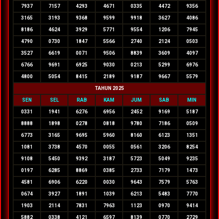
7937
7157
4293
4671
0335
4472
9356
3165
3193
9368
9599
9918
3627
4086
8186
4624
3929
5771
9554
1206
7945
4790
0730
1847
5566
2740
2124
0503
3527
6619
0071
9506
8839
3609
4097
6766
9691
6925
9030
0213
5299
6976
4800
5054
8415
2189
9187
9667
5579
TAHUN 2025
SEN
SEL
RAB
KAM
JUM
SAB
MIN
0331
1941
6276
6956
2452
9169
5187
8888
1898
0278
0818
9780
7186
0509
6773
3165
9695
5960
8160
6123
1351
1081
3738
4570
0055
0561
3206
8254
9108
5450
9392
3187
5723
5049
9235
0197
6285
8869
0385
2733
7179
1473
4581
6906
6220
0030
9643
7579
5763
0674
3927
1891
1039
6213
5483
7770
1903
2114
7831
7963
1123
0970
9414
5882
0338
4121
6597
8139
0770
2729