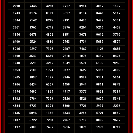
2990
7446
4288
9717
0984
3087
1502
8243
8174
8399
5617
0134
0443
5112
5044
2142
8245
7191
0400
3492
5301
0361
1360
4742
3576
0264
5210
4405
1146
6679
4802
8851
3678
0612
3710
6400
2524
4830
7763
4704
5637
6574
8216
2297
7976
2487
7467
1126
6685
1400
3540
6680
2618
1078
8352
0478
3948
2593
3282
8649
2571
6155
9266
9353
7189
1774
5877
7627
5308
4895
5705
1897
1527
7946
8994
9351
5961
1906
0434
6007
1450
2944
0811
0843
1774
4690
1864
4717
3377
8831
5397
8902
2704
7079
7526
4526
8607
5346
4384
6729
8071
3800
7721
2999
2296
1135
5096
1936
6834
3284
6721
8882
9187
6722
7268
2067
2799
8805
9602
3197
2309
7452
6516
1878
1970
0719