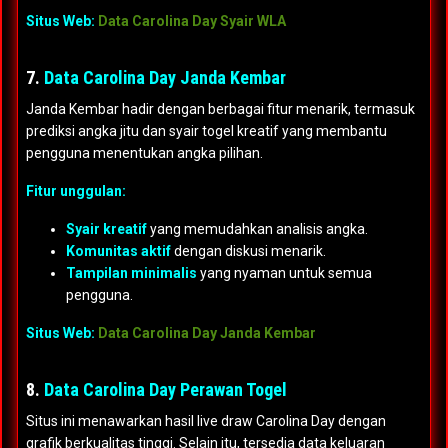
Situs Web:
Data Carolina Day Syair WLA
7.
Data Carolina Day Janda Kembar
Janda Kembar hadir dengan berbagai fitur menarik, termasuk
prediksi angka jitu dan syair togel kreatif yang membantu
pengguna menentukan angka pilihan.
Fitur unggulan:
Syair kreatif
yang memudahkan analisis angka.
Komunitas aktif
dengan diskusi menarik.
Tampilan minimalis
yang nyaman untuk semua
pengguna.
Situs Web:
Data Carolina Day Janda Kembar
8.
Data Carolina Day Perawan Togel
Situs ini menawarkan hasil live draw Carolina Day dengan
grafik berkualitas tinggi. Selain itu, tersedia data keluaran