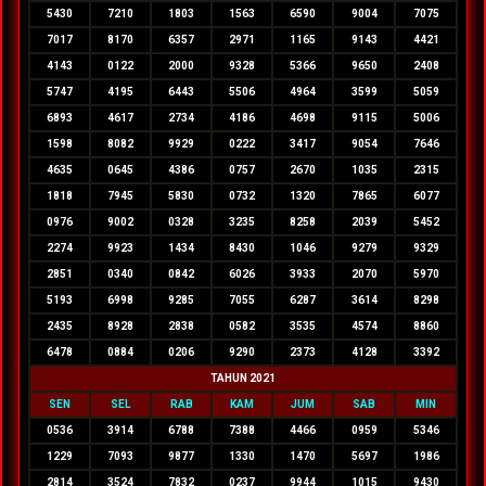
5430
7210
1803
1563
6590
9004
7075
7017
8170
6357
2971
1165
9143
4421
4143
0122
2000
9328
5366
9650
2408
5747
4195
6443
5506
4964
3599
5059
6893
4617
2734
4186
4698
9115
5006
1598
8082
9929
0222
3417
9054
7646
4635
0645
4386
0757
2670
1035
2315
1818
7945
5830
0732
1320
7865
6077
0976
9002
0328
3235
8258
2039
5452
2274
9923
1434
8430
1046
9279
9329
2851
0340
0842
6026
3933
2070
5970
5193
6998
9285
7055
6287
3614
8298
2435
8928
2838
0582
3535
4574
8860
6478
0884
0206
9290
2373
4128
3392
TAHUN 2021
SEN
SEL
RAB
KAM
JUM
SAB
MIN
0536
3914
6788
7388
4466
0959
5346
1229
7093
9877
1330
1470
5697
1986
2814
3524
7832
0237
9944
1015
9430