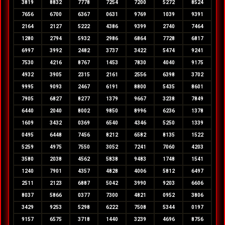
3819
8832
7778
7254
7200
5272
8524
7656
6700
6367
0631
9769
1039
9391
2164
2127
5222
4386
9399
2740
7464
1280
2794
5932
2986
6864
7728
6817
6997
3992
2482
3737
3422
5474
9241
7530
4216
8767
1453
7830
4040
9175
4932
3905
2315
2161
2556
6398
3702
9995
9093
2467
6191
8800
5435
8601
7905
6827
8277
1379
9667
3238
7849
6440
2040
8002
9850
8996
6236
1378
1609
3432
0369
6540
4346
5250
1339
0495
6448
7456
8212
6582
8135
1522
5259
4975
7550
3052
7241
7060
4203
3580
2038
4562
5838
9483
1748
1541
1240
7901
4357
4828
4006
5812
6497
2511
2123
6887
5042
3990
9203
6606
8037
5866
0377
7300
4821
0952
3806
3429
9253
5298
6222
7508
5344
0197
9157
6575
3718
1440
3239
4696
8756