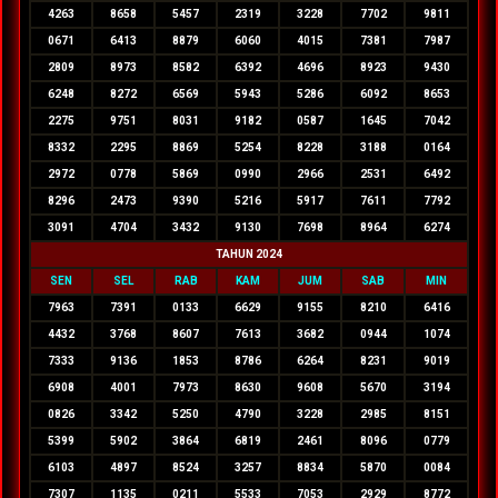
4263
8658
5457
2319
3228
7702
9811
0671
6413
8879
6060
4015
7381
7987
2809
8973
8582
6392
4696
8923
9430
6248
8272
6569
5943
5286
6092
8653
2275
9751
8031
9182
0587
1645
7042
8332
2295
8869
5254
8228
3188
0164
2972
0778
5869
0990
2966
2531
6492
8296
2473
9390
5216
5917
7611
7792
3091
4704
3432
9130
7698
8964
6274
TAHUN 2024
SEN
SEL
RAB
KAM
JUM
SAB
MIN
7963
7391
0133
6629
9155
8210
6416
4432
3768
8607
7613
3682
0944
1074
7333
9136
1853
8786
6264
8231
9019
6908
4001
7973
8630
9608
5670
3194
0826
3342
5250
4790
3228
2985
8151
5399
5902
3864
6819
2461
8096
0779
6103
4897
8524
3257
8834
5870
0084
7307
1135
0211
5533
7053
2929
8772