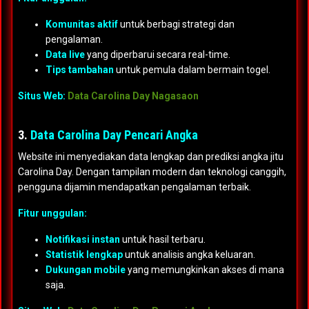
Komunitas aktif
untuk berbagi strategi dan
pengalaman.
Data live
yang diperbarui secara real-time.
Tips tambahan
untuk pemula dalam bermain togel.
Situs Web:
Data Carolina Day Nagasaon
3.
Data Carolina Day Pencari Angka
Website ini menyediakan data lengkap dan prediksi angka jitu
Carolina Day. Dengan tampilan modern dan teknologi canggih,
pengguna dijamin mendapatkan pengalaman terbaik.
Fitur unggulan:
Notifikasi instan
untuk hasil terbaru.
Statistik lengkap
untuk analisis angka keluaran.
Dukungan mobile
yang memungkinkan akses di mana
saja.