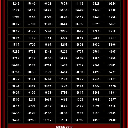
4242
5946
0921
7039
1112
0429
6244
1149
5902
5082
5576
5685
4944
9648
1723
2310
8743
8048
5162
3047
0750
8012
6700
9128
8644
0335
6123
6961
8847
3177
7303
9232
4687
8754
1715
0596
1712
1151
8279
8549
2356
1417
1517
8720
8869
4215
2806
8032
5609
5282
5751
4341
5223
8707
6501
4305
8767
8137
0506
5899
5905
1202
0859
5628
9589
8214
1409
9702
7262
7589
0763
0836
1179
4464
4038
4429
6771
4857
0191
8383
2994
9007
9644
3121
0503
8459
0446
1376
6968
3222
5676
6929
0100
8893
2755
2817
5293
1381
2510
4213
4667
9468
1323
9988
3277
2004
6743
6577
9092
6387
6126
1410
5656
0345
0996
8850
2389
3133
7905
9473
0266
2762
1951
3785
4053
2438
TAHUN 2019