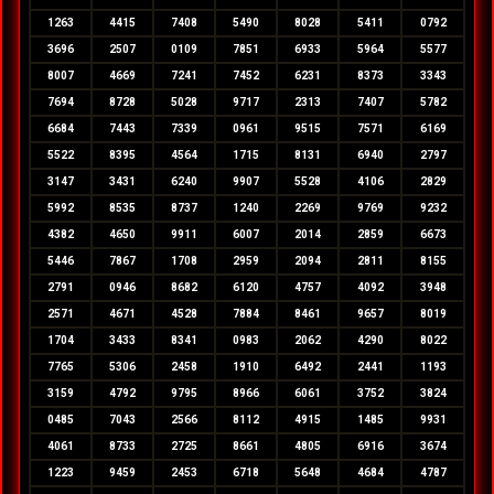
1263
4415
7408
5490
8028
5411
0792
3696
2507
0109
7851
6933
5964
5577
8007
4669
7241
7452
6231
8373
3343
7694
8728
5028
9717
2313
7407
5782
6684
7443
7339
0961
9515
7571
6169
5522
8395
4564
1715
8131
6940
2797
3147
3431
6240
9907
5528
4106
2829
5992
8535
8737
1240
2269
9769
9232
4382
4650
9911
6007
2014
2859
6673
5446
7867
1708
2959
2094
2811
8155
2791
0946
8682
6120
4757
4092
3948
2571
4671
4528
7884
8461
9657
8019
1704
3433
8341
0983
2062
4290
8022
7765
5306
2458
1910
6492
2441
1193
3159
4792
9795
8966
6061
3752
3824
0485
7043
2566
8112
4915
1485
9931
4061
8733
2725
8661
4805
6916
3674
1223
9459
2453
6718
5648
4684
4787