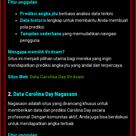
Fitur unggulan:
Prediksi angka jitu
berbasis analisis data terkini.
Data historis
lengkap untuk membantu Anda membuat
pola prediksi.
Tampilan sederhana
yang memudahkan navigasi
pengguna.
Mengapa memilih Virdsam?
Situs ini menjadi pilihan utama bagi mereka yang ingin
mendapatkan prediksi angka jitu yang andal dan terpercaya.
Situs Web:
Data Carolina Day Virdsam
2.
Data Carolina Day Nagasaon
Nagasaon adalah situs yang dirancang khusus untuk
memberikan data dan prediksi Carolina Day secara
profesional. Dengan komunitas aktif, Anda juga bisa berdiskusi
untuk mendapatkan angka terbaik.
Fitur unggulan: