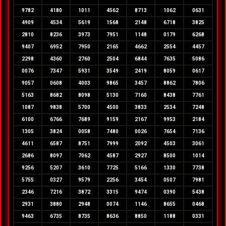
9782
4180
1011
4562
8713
1062
0631
4909
4534
5619
1568
2148
6718
3825
2810
8236
3973
7951
1148
0179
6268
9407
6952
7950
2165
4662
2554
4457
2298
4360
2760
2504
6844
7635
5086
0076
7347
5931
3549
2419
8059
0617
9057
0608
4003
9865
3457
8862
7806
5163
8682
8098
5130
7160
8438
7761
1087
9838
5700
4500
3833
2534
7248
6100
6766
7689
9159
2167
9953
2184
1305
3824
0058
7480
0026
7654
7136
4611
6587
8751
7999
2092
4503
3061
2686
8097
7062
4587
2927
8500
1014
9256
5207
3610
7725
5166
1330
7738
5755
0327
9579
2256
3454
0507
7981
2346
7216
3872
3315
9474
0390
5438
2931
3880
2948
0074
1146
8655
0468
9463
6735
8735
8636
8850
1188
0331