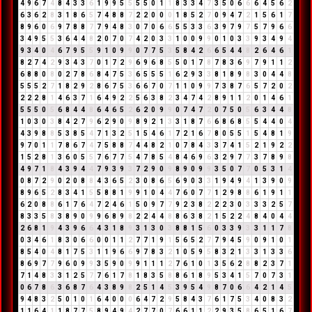
4
9
6
7
4
8
4
3
3
6
1
9
9
5
5
5
5
0
1
1
8
3
3
4
7
3
5
0
6
6
6
4
5
6
2
6
3
6
2
8
3
1
8
6
5
7
4
8
8
7
2
2
0
0
0
1
8
5
2
7
0
9
4
7
2
1
5
6
1
7
8
9
6
0
6
9
7
8
8
7
7
9
4
8
3
0
7
0
6
6
5
5
3
3
6
3
9
7
9
7
5
7
9
6
6
3
4
9
5
5
3
6
4
4
8
2
0
7
0
7
4
2
0
3
3
1
0
0
9
9
0
1
0
3
3
9
3
4
9
4
9
3
4
0
4
6
7
9
5
5
9
1
0
9
9
0
7
7
5
3
5
8
4
2
6
6
5
4
4
8
2
6
4
6
1
8
2
7
4
2
9
3
4
3
7
0
1
7
2
9
6
9
6
8
5
5
0
1
7
8
7
8
3
6
9
7
9
1
1
2
6
8
8
0
8
0
2
7
8
6
8
4
7
5
3
6
5
5
5
1
6
2
9
3
3
8
1
8
9
8
3
0
4
4
8
5
5
5
2
7
1
8
2
9
2
8
6
7
5
3
6
6
7
0
7
1
1
0
9
9
7
3
8
7
6
5
7
2
0
2
2
2
2
8
1
4
6
3
7
1
6
4
9
2
2
5
6
3
8
2
3
4
7
4
2
8
9
1
1
2
0
1
4
6
1
5
5
5
0
5
6
8
4
4
8
6
4
6
5
2
6
2
0
9
9
0
7
4
7
2
0
7
5
0
5
6
3
4
4
8
1
0
3
0
3
8
4
2
7
9
6
2
9
0
9
8
9
2
1
3
3
1
8
7
6
6
8
6
8
5
5
4
4
0
4
4
3
9
8
8
5
3
8
5
4
7
1
3
2
5
1
5
4
6
1
7
2
1
6
7
8
0
5
5
1
5
4
8
1
9
9
7
0
1
1
7
8
6
7
4
7
5
8
8
7
4
4
8
2
1
0
7
8
4
3
3
7
4
1
5
2
1
9
2
2
1
5
2
8
1
3
6
0
5
5
7
6
7
7
5
4
7
8
5
4
8
4
6
9
6
3
2
9
7
7
3
7
8
9
8
4
9
7
1
8
4
3
9
4
4
7
9
3
9
3
7
2
9
0
9
8
9
0
9
9
3
5
0
7
7
0
5
3
1
4
0
8
7
2
9
0
2
0
8
8
4
3
6
5
2
3
0
8
6
5
6
9
0
3
3
1
9
4
9
4
1
3
9
0
9
8
9
6
5
2
8
3
4
1
5
5
8
8
1
9
9
1
0
4
4
7
6
0
7
7
1
2
9
8
8
6
1
9
1
1
6
2
0
8
8
6
1
7
6
4
7
2
4
6
1
5
0
9
7
7
9
2
3
8
2
2
2
3
0
3
3
3
2
5
7
8
3
3
5
8
3
8
9
0
9
9
6
8
9
8
2
2
4
4
8
8
6
3
8
2
1
5
2
2
4
8
4
0
4
4
2
6
8
1
9
4
3
9
6
6
4
3
1
8
9
3
1
3
0
3
8
8
1
5
6
0
3
3
9
3
3
1
1
7
8
0
3
4
6
1
8
3
0
6
6
0
0
1
1
2
7
7
1
9
1
5
6
5
2
7
7
9
4
5
9
0
9
1
0
1
8
5
4
0
4
8
1
7
5
3
1
1
9
6
6
9
7
8
3
2
1
0
5
9
5
8
3
2
1
3
3
1
3
3
6
8
6
9
7
7
9
6
0
9
9
3
5
9
0
9
9
1
1
1
2
7
6
1
0
1
3
5
6
2
8
8
2
3
7
1
7
1
4
8
3
3
1
2
5
7
7
6
1
7
8
1
8
3
5
8
8
6
1
8
9
5
3
4
1
5
7
0
7
3
1
0
6
7
8
6
3
6
8
7
6
4
3
8
9
8
2
5
1
4
5
3
9
5
4
9
8
7
0
6
6
4
2
1
4
5
9
4
8
3
2
5
0
1
0
1
6
4
0
0
0
6
4
7
2
9
5
8
4
3
7
6
1
7
5
3
4
0
8
3
2
1
1
6
4
1
1
8
7
7
5
8
9
4
9
4
2
7
7
0
7
6
6
1
1
2
2
9
3
5
8
6
5
1
6
7