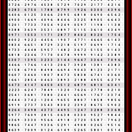
3
7
2
6
8
2
9
7
6
4
4
5
3
8
2
5
7
2
9
2
7
0
2
9
2
2
1
7
7
5
4
2
1
6
7
0
2
8
3
2
6
7
5
0
5
1
7
8
8
7
8
7
9
9
9
1
9
2
6
8
0
3
0
0
0
4
3
9
6
6
6
4
0
6
6
0
1
2
5
7
3
0
6
6
3
2
0
9
5
5
6
8
1
8
9
0
6
9
0
9
6
5
6
2
8
4
9
0
0
0
1
6
6
9
6
4
0
9
6
6
8
4
4
6
1
3
3
2
5
7
8
9
0
5
5
6
6
4
3
7
5
2
0
1
1
7
7
3
3
6
7
0
5
4
9
9
2
4
9
4
0
5
9
7
7
1
1
9
8
8
1
1
3
8
2
9
3
8
8
7
3
6
3
9
3
3
5
3
1
4
0
8
9
7
7
5
1
1
5
6
3
6
1
0
1
4
3
4
9
4
0
9
7
1
8
1
5
5
3
8
1
1
7
1
8
2
8
7
7
5
8
4
0
2
2
8
3
2
0
2
1
7
5
4
9
8
0
0
2
2
9
2
2
2
4
4
4
5
6
2
1
9
0
7
7
4
7
7
1
8
4
6
6
5
2
6
1
4
3
7
0
8
3
4
7
6
6
5
1
6
8
7
2
9
2
3
2
1
8
9
5
1
9
7
7
0
6
9
9
9
1
7
1
4
5
9
7
3
3
6
4
4
4
8
3
5
9
5
7
3
1
4
8
2
1
3
6
7
2
9
5
1
5
5
1
0
1
4
3
7
6
8
1
8
9
2
3
4
6
1
7
1
7
0
7
0
4
7
8
6
9
9
9
9
9
9
1
4
2
6
3
3
8
9
8
5
3
0
7
7
1
3
9
5
5
3
2
3
3
6
3
1
4
4
8
9
6
4
7
2
3
3
6
4
1
7
0
9
6
6
4
4
6
6
3
1
7
6
6
3
1
4
1
3
4
2
0
6
7
4
3
9
2
8
1
1
3
8
1
9
4
3
8
3
2
0
1
5
8
4
6
7
9
0
9
8
4
9
8
8
6
6
9
4
4
9
0
4
3
7
8
1
2
3
5
2
1
7
1
8
0
6
0
7
7
3
4
6
0
6
1
8
0
7
7
8
4
7
3
1
5
8
3
8
2
6
7
4
1
5
0
3
6
0
6
1
6
6
1
7
2
8
5
4
9
0
4
6
3
9
3
8
9
3
3
2
1
8
8
7
4
9
5
5
1
6
2
7
9
7
6
4
7
3
1
4
1
4
7
2
6
4
5
0
5
4
5
1
2
3
6
8
7
9
7
6
8
1
0
1
6
3
4
1
5
2
2
2
3
5
6
2
4
7
2
7
8
4
9
4
1
3
2
0
2
7
6
2
6
8
2
7
7
8
6
0
2
1
0
1
2
5
4
1
5
3
6
8
1
9
7
0
8
0
8
2
4
4
1
5
6
5
6
9
6
1
7
6
7
4
3
3
7
4
2
0
4
4
4
8
3
7
4
2
6
1
2
0
4
4
9
6
5
5
1
8
8
0
7
7
1
8
5
8
4
9
8
5
6
2
6
9
1
9
1
2
7
3
7
1
3
5
4
3
7
8
3
0
2
2
2
3
9
2
2
8
6
7
5
3
5
9
0
2
2
8
2
6
4
1
3
4
9
8
8
4
3
7
3
1
4
4
9
5
5
1
2
4
7
2
3
2
8
8
7
3
3
6
8
5
5
9
7
7
5
7
6
0
9
9
2
8
1
5
6
0
6
3
8
2
0
3
3
0
3
9
5
2
7
9
9
8
4
4
8
0
3
6
9
6
3
3
3
0
3
9
5
6
6
3
4
9
1
8
9
2
7
2
0
2
5
5
8
7
6
7
9
6
2
8
9
8
6
5
2
7
4
4
7
2
9
3
3
6
9
5
2
9
1
1
4
9
0
8
8
0
2
6
5
2
9
5
1
6
7
8
6
3
9
3
7
0
0
9
9
0
1
2
4
6
6
1
4
9
4
5
2
6
5
2
5
8
0
1
1
0
5
1
4
5