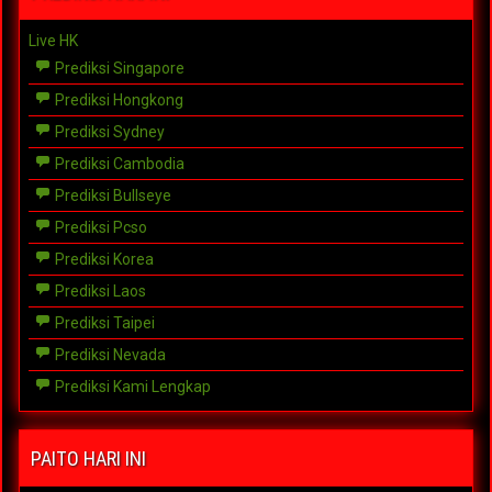
Live HK
Prediksi Singapore
Prediksi Hongkong
Prediksi Sydney
Prediksi Cambodia
Prediksi Bullseye
Prediksi Pcso
Prediksi Korea
Prediksi Laos
Prediksi Taipei
Prediksi Nevada
Prediksi Kami Lengkap
PAITO HARI INI