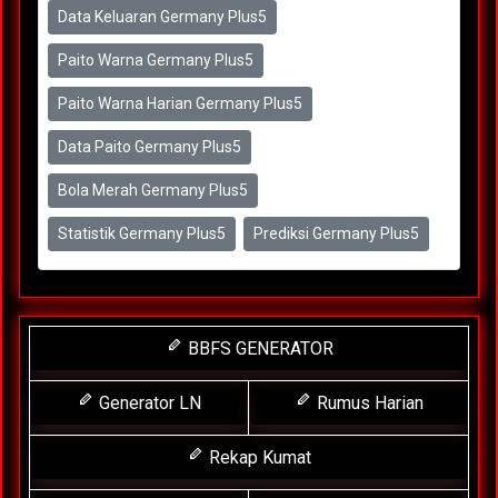
Data Keluaran Germany Plus5
Paito Warna Germany Plus5
Paito Warna Harian Germany Plus5
Data Paito Germany Plus5
Bola Merah Germany Plus5
Statistik Germany Plus5
Prediksi Germany Plus5
BBFS GENERATOR
Generator LN
Rumus Harian
Rekap Kumat