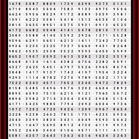
1
6
7
8
6
5
0
8
7
6
8
8
0
9
9
1
7
3
9
3
6
3
9
0
9
9
3
7
3
1
5
1
3
1
4
6
7
1
0
1
8
0
4
3
7
5
0
0
4
4
7
5
8
3
2
9
1
3
3
6
4
9
7
5
3
9
5
0
6
6
6
6
2
4
6
5
9
5
6
2
8
5
2
9
2
9
1
7
2
9
8
0
8
9
8
3
0
5
9
5
3
9
8
1
9
1
0
9
1
1
6
2
2
2
4
5
5
8
1
9
5
4
1
8
9
1
5
1
3
4
6
5
3
0
3
5
1
0
6
6
3
8
1
0
1
3
6
3
5
8
8
9
5
1
6
0
3
7
5
3
5
9
3
1
4
0
9
1
3
4
6
5
2
5
7
6
1
7
2
9
6
6
8
2
1
0
0
4
8
3
4
1
4
1
5
5
4
7
8
6
2
8
1
0
1
7
1
7
3
1
2
0
8
0
8
3
5
8
8
7
4
1
4
0
4
5
3
9
2
2
2
9
2
6
8
1
2
7
1
8
5
5
2
8
1
9
5
9
6
6
6
2
9
1
1
0
6
5
1
6
6
2
1
3
4
1
4
1
1
2
7
2
4
2
6
7
7
0
5
5
0
9
3
6
9
3
2
3
5
8
2
3
2
5
7
7
3
3
7
1
5
6
6
0
6
9
4
3
1
4
8
2
6
8
5
9
8
6
2
8
0
5
3
5
8
2
5
3
8
2
3
5
2
2
4
9
3
9
3
3
6
4
5
0
5
5
9
9
9
9
8
6
5
2
7
1
9
0
7
7
0
5
9
2
2
1
6
1
3
4
5
2
8
2
1
1
2
3
2
5
3
3
1
9
1
8
6
6
8
5
0
1
3
4
7
1
6
1
4
5
4
3
8
2
1
6
7
5
6
2
2
2
8
2
1
0
0
9
1
1
6
3
2
7
9
2
6
2
5
7
5
4
5
1
6
6
7
9
7
7
5
5
2
6
8
3
9
6
5
2
8
0
7
0
7
3
8
4
8
3
1
4
1
7
8
9
1
3
7
1
1
7
4
2
6
4
1
9
7
7
1
9
5
4
9
3
2
2
4
6
9
2
9
3
3
1
1
1
4
5
8
7
8
2
1
7
2
7
0
7
9
7
8
9
8
5
0
0
2
2
1
7
1
0
1
7
5
2
2
4
0
2
4
3
7
4
5
7
1
8
7
0
5
2
7
3
3
4
0
4
9
4
7
2
9
7
8
2
9
2
8
1
5
8
4
5
4
8
5
4
3
4
9
6
6
9
0
7
6
4
3
2
0
2
2
6
6
0
4
4
2
8
9
2
2
8
8
9
5
5
6
0
9
3
3
7
5
1
5
6
6
2
1
5
6
9
1
2
1
3
7
9
6
5
2
5
5
7
2
9
8
8
9
6
6
3
9
8
2
1
3
7
1
4
5
3
3
0
4
4
5
4
9
2
2
3
9
0
8
8
5
1
5
4
9
6
1
7
1
8
5
4
2
5
7
9
8
8
5
4
7
7
9
4
4
2
0
9
2
2
6
0
0
4
4
9
7
3
6
9
1
0
7
2
9
7
2
0
2
2
4
7
2
0
2
9
4
2
6
8
1
2
0
9
9
0
9
6
7
4
8
6
5
4
9
2
2
2
8
1
9
2
3
8
2
2
6
0
2
2
7
8
1
5
6
1
7
5
1
6
4
2
3
5
8
0
9
3
6
9
2
0
4
0
4
3
3
9
9
9
3
8
3
0
3
3
4
3
1
4
0
0
4
9
4
9
5
9
3
3
5
0
4
2
6
4
7
1
5
6
1
6
4
7
2
5
6
9
5
5
8
9
1
2
3
4
7
3
0
3
6
1
1
9
1
9
9
7
3
1
9
9
5
2
7
2
6
4
8
3
3
4
0
0
0
0
1
0
6
6
9
5
7
1
8
5
1
1
1
2
4
1
7
1
8
5
0
8
1
9
4
3
5
7
3
3
6
4
3
7
1
3
6
2
8
6
3
1
6
7
9
6
3
4
7
3
2
6
3
9