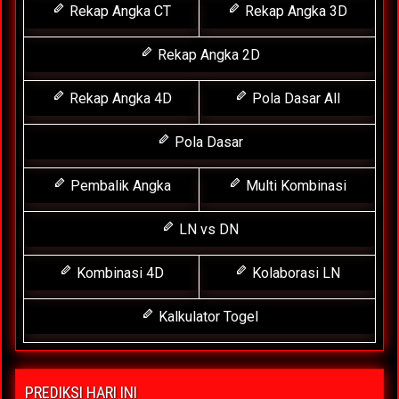
Rekap Angka CT
Rekap Angka 3D
Rekap Angka 2D
Rekap Angka 4D
Pola Dasar All
Pola Dasar
Pembalik Angka
Multi Kombinasi
LN vs DN
Kombinasi 4D
Kolaborasi LN
Kalkulator Togel
PREDIKSI HARI INI