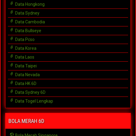
Data Hongkong
Data Sydney
Data Cambodia
Data Bullseye
Data Pcso
Data Korea
Data Laos
Data Taipei
Data Nevada
Data HK 6D
Data Sydney 6D
Data Togel Lengkap
BOLA MERAH 6D
Bola Merah Singapore