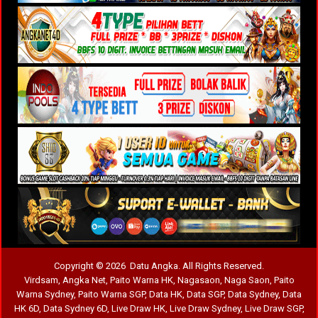
Copyright © 2026 Datu Angka. All Rights Reserved.
Virdsam
,
Angka Net
,
Paito Warna HK
,
Nagasaon
,
Naga Saon
,
Paito
Warna Sydney
,
Paito Warna SGP
,
Data HK
,
Data SGP
,
Data Sydney
,
Data
HK 6D
,
Data Sydney 6D
,
Live Draw HK
,
Live Draw Sydney
,
Live Draw SGP
,