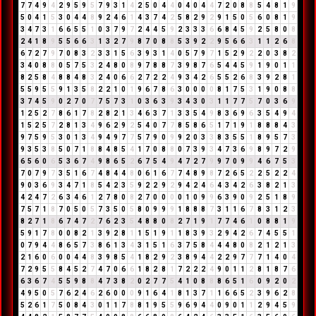
7
7
4
9
4
2
9
5
9
5
7
9
3
1
4
2
5
0
4
4
0
4
0
4
4
7
2
0
8
8
5
4
8
1
9
5
0
4
1
5
3
0
4
4
8
9
2
4
6
1
4
3
7
4
2
5
8
2
9
2
9
1
5
0
5
6
0
8
1
9
3
4
7
3
1
6
6
5
5
1
0
3
7
9
7
2
4
4
5
9
2
3
3
3
6
6
8
4
5
9
2
5
8
0
8
2
4
1
8
9
5
5
6
6
3
1
3
2
7
9
8
7
0
8
8
5
3
9
2
2
9
5
6
6
3
1
1
2
6
8
6
7
2
7
9
7
0
8
3
2
3
3
1
5
6
3
9
3
1
4
0
5
7
9
7
1
5
2
9
2
2
0
3
8
2
3
4
0
8
8
0
5
7
5
3
2
4
8
0
8
9
7
8
8
7
3
9
8
7
6
5
4
4
5
9
1
9
0
1
1
8
2
5
8
4
8
8
4
8
3
2
4
0
6
6
2
7
2
2
4
9
3
4
2
6
5
5
2
6
8
3
9
2
8
1
5
5
9
5
5
9
1
3
5
8
2
2
1
0
1
9
6
7
8
6
3
0
0
0
0
8
1
7
5
3
1
9
0
8
8
3
7
4
5
9
0
2
7
0
7
7
5
7
3
1
0
3
6
3
9
3
4
3
0
3
1
1
7
7
5
7
0
3
6
9
1
2
5
2
7
8
6
1
7
8
2
8
2
1
3
4
6
3
7
1
3
3
5
4
9
8
3
6
9
6
3
5
4
9
4
1
5
2
5
7
2
8
1
3
4
9
6
2
9
2
5
4
0
7
7
8
5
8
6
5
1
7
1
9
1
8
8
8
4
3
9
7
5
9
5
3
0
1
3
4
9
4
9
7
7
5
7
9
0
9
9
2
0
3
3
8
3
5
5
1
8
9
5
7
3
9
3
5
3
8
5
0
7
1
8
8
4
8
5
4
1
7
0
8
8
0
7
3
9
3
4
7
3
6
9
8
9
7
2
9
6
5
6
0
6
5
3
6
7
4
9
8
6
5
2
6
7
5
4
9
4
7
2
7
9
9
7
0
9
9
4
6
7
5
3
7
0
7
9
7
3
5
1
6
7
4
8
4
4
8
0
6
1
6
7
7
4
8
9
8
7
2
6
5
2
2
5
2
2
4
9
0
3
6
9
3
4
7
1
8
5
4
2
3
5
9
2
2
9
2
9
4
2
4
6
4
3
4
2
6
3
8
2
1
3
4
2
4
7
2
6
3
4
6
1
2
7
8
0
8
2
7
0
0
0
0
1
0
9
9
6
3
9
0
9
2
5
1
8
9
7
5
7
1
8
7
0
5
0
5
7
3
5
0
5
8
0
9
9
9
1
8
8
8
7
3
1
1
6
7
8
3
1
2
3
8
2
7
1
8
6
7
4
7
2
7
6
2
3
5
4
8
8
0
8
2
7
1
9
1
7
7
4
6
1
0
8
8
1
9
5
9
1
7
8
0
0
8
2
1
3
9
2
8
1
1
5
1
9
1
1
8
3
9
3
2
9
4
2
6
7
4
5
5
1
0
7
9
4
4
8
6
5
7
3
8
6
1
3
4
3
1
5
1
6
3
7
5
8
4
4
4
8
0
8
2
1
2
1
3
2
1
6
0
6
0
0
4
4
8
3
9
8
5
4
1
8
2
9
2
3
8
9
4
4
2
2
9
7
7
7
1
4
0
4
7
2
9
5
5
8
4
5
2
7
4
7
0
6
6
1
8
2
8
1
7
2
2
2
4
9
0
1
1
2
8
1
8
7
6
6
3
6
7
4
5
5
9
8
8
4
7
3
8
2
0
2
7
7
5
4
1
0
8
8
8
6
5
1
6
0
9
2
0
2
4
9
5
0
5
7
6
2
4
6
2
6
0
0
0
9
1
6
4
1
8
1
3
7
1
1
6
6
5
2
3
9
6
2
8
5
2
6
1
7
5
0
8
4
3
0
1
1
7
8
8
1
9
5
5
9
6
9
4
4
0
9
0
1
1
2
9
4
5
9