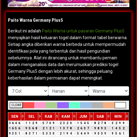
Paito Warna Germany Plus5
Berikut ini adalah
Paito Warna untuk pasaran Germany Plus5
menyajikan hasil keluaran togel dalam format tabel berwarna.
Setiap angka diberikan warna berbeda untuk mempermudah
identifikasi pola yang terbentuk dari hasil pengundian
sebelumnya. Alat ini dirancang untuk membantu pemain
dalam menganalisis data dan merumuskan prediksi togel
Germany Plus5 dengan lebih akurat, sehingga peluang
keberhasilan dalam permainan dapat meningkat.
CLEAR
SEN
SEL
RAB
KAM
JUM
SAB
MIN
D
D
D
D
D
D
D
3
6
4
6
1
1
1
2
9
2
5
7
0
9
9
2
3
2
0
2
1
5
4
5
9
8
2
7
8
6
3
2
9
9
9
1
6
5
6
2
9
5
6
8
5
2
1
2
1
3
1
3
7
8
6
2
6
3
7
1
9
8
9
3
3
1
4
5
2
7
9
3
5
1
6
8
3
7
1
8
5
3
3
0
3
2
1
9
4
4
5
4
4
9
4
9
0
3
9
3
9
5
6
1
7