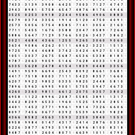
7
4
3
3
6
3
1
3
9
3
3
9
0
8
8
6
4
2
5
7
7
0
0
3
3
7
1
2
7
9
4
7
4
7
2
2
9
4
3
7
8
9
8
1
9
5
7
5
8
4
6
5
4
7
2
4
8
7
6
4
8
1
7
6
4
4
9
4
6
1
3
5
2
5
7
0
2
5
3
8
0
9
1
8
9
2
2
4
4
8
9
5
8
6
5
4
9
0
6
6
0
8
8
3
2
0
0
7
9
7
0
3
7
4
2
3
3
5
6
2
1
9
1
4
5
5
1
2
0
2
4
7
5
0
5
4
0
9
1
1
2
5
7
3
1
5
0
5
6
2
5
7
5
4
9
8
5
8
5
4
7
1
4
1
5
3
0
5
4
9
2
1
6
3
9
7
7
1
1
2
5
4
5
5
1
1
6
7
6
4
3
5
8
8
7
2
0
4
7
2
0
5
8
9
8
7
2
6
6
3
5
8
8
6
5
5
6
4
7
2
7
1
2
9
2
5
7
6
6
3
5
0
2
6
8
3
4
3
7
1
3
8
6
2
8
3
0
2
1
3
4
6
8
4
3
4
3
6
6
3
1
2
5
5
1
9
2
6
5
2
3
0
6
0
6
9
0
6
0
6
3
6
3
4
7
9
0
8
6
5
4
2
6
2
8
0
1
1
1
2
6
8
6
2
8
3
2
2
1
3
1
5
1
3
4
9
7
2
5
7
9
1
4
4
8
4
6
8
8
7
3
7
4
2
6
3
4
2
4
6
6
9
2
7
9
5
1
5
2
7
1
0
5
1
6
3
0
3
7
1
2
6
7
5
3
5
6
8
7
6
6
5
3
6
9
5
3
3
8
2
8
1
8
1
9
9
7
8
7
6
2
0
6
3
9
9
0
5
9
5
5
1
4
6
1
7
6
2
8
1
4
0
3
3
6
1
9
2
5
7
6
3
3
5
8
5
6
2
8
1
2
4
7
8
6
4
1
5
4
9
1
8
3
9
3
0
4
4
8
3
3
3
5
6
2
1
4
9
1
1
9
5
9
9
9
6
6
9
4
4
2
5
4
3
7
8
0
9
2
2
8
6
6
1
7
3
6
8
1
9
4
4
1
7
8
7
5
1
8
9
8
0
0
3
3
7
1
1
1
2
5
4
2
3
5
8
3
5
7
3
1
6
6
0
6
6
2
0
7
7
9
9
2
2
4
9
8
5
2
7
0
3
3
5
8
9
8
2
5
7
2
4
4
8
3
5
8
1
0
1
7
8
9
6
6
5
9
6
3
9
6
9
9
5
5
9
0
0
1
1
5
7
5
5
1
5
9
4
7
2
4
6
7
3
1
4
2
6
0
6
3
3
6
0
6
9
8
1
1
2
6
6
1
2
3
2
0
7
5
3
0
3
5
7
3
3
8
0
2
2
6
9
5
8
4
1
1
2
2
4
8
9
9
6
6
2
0
8
7
6
5
5
8
5
4
3
8
9
1
1
1
3
1
7
8
3
4
4
2
6
8
2
0
9
9
6
5
3
3
6
1
9
6
0
6
1
5
2
5
7
5
9
3
4
7
2
8
5
1
6
4
4
0
1
1
1
4
5
2
7
2
7
7
1
8
9
9
6
1
7
9
8
1
4
5
7
3
2
6
8
6
6
0
6
6
8
0
9
7
7
7
4
5
6
2
0
6
7
7
5
0
3
9
2
2
5
5
3
9
3
6
9
4
3
7
9
8
2
8
1
4
3
6
6
3
8
5
8
2
1
4
5
6
3
9
1
5
9
3
3
2
2
5
0
5
3
8
4
0
4
1
5
5
0
5
8
9
5
8
4
9
9
8
4
3
0
1
4
7
2
4
3
1
7
8
2
4
1
4
5
2
8
7
6
4
0
3
3
6
9
0
2
2
6
8
3
8
7
7
5
6
7
9
3
3
5
1
9
0
9
6
8
9
6
6
8
1
0
0
0
8
3
1
8
9
9
4
8
7
6
4
0
1
9
1
2
6
0
4
4
8
0
7
1
8
6
6
3
9
3
1
0
1
1
2
4
7
9
0
9