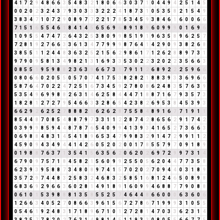
4
1
7
2
9
4
8
6
6
3
5
4
8
3
2
1
8
0
6
6
3
0
3
7
1
0
4
4
9
4
2
5
1
4
5
0
0
2
0
2
3
2
4
3
7
9
3
0
3
3
3
2
2
2
4
1
8
7
3
1
0
5
3
5
8
2
1
5
4
9
3
8
3
4
7
1
0
7
2
9
0
8
9
7
7
2
2
1
7
8
5
3
4
5
9
3
8
4
6
1
6
0
0
6
6
7
1
5
1
6
5
5
4
6
1
8
4
1
4
5
6
5
6
9
6
8
9
1
8
9
6
0
9
9
9
0
1
6
9
6
1
0
9
5
5
4
7
4
7
2
6
4
3
2
5
3
8
0
9
9
8
5
1
9
1
9
6
3
5
8
9
6
2
5
7
7
2
8
1
9
2
7
6
6
3
3
6
1
3
4
7
7
9
9
9
8
7
6
4
1
4
2
9
0
9
3
8
2
6
8
3
8
5
5
1
1
2
4
4
8
3
6
3
2
5
2
1
5
6
2
9
8
6
1
7
1
2
6
2
8
8
9
7
3
1
9
7
9
0
9
5
8
1
3
4
9
8
2
1
3
1
6
9
3
3
5
3
0
2
2
3
2
0
2
2
3
5
6
6
3
0
8
5
5
1
9
5
9
8
8
2
3
6
3
9
6
6
7
3
1
7
9
1
1
2
6
8
9
2
2
2
5
9
6
6
0
8
0
6
6
0
2
0
5
5
0
5
7
0
7
4
1
7
5
3
8
2
8
2
1
8
8
3
9
3
3
6
9
6
6
5
8
7
6
4
7
0
2
2
4
7
2
5
1
6
7
3
4
5
9
2
7
8
0
8
6
2
4
8
3
5
7
6
3
9
5
3
5
4
9
6
9
9
8
8
2
6
3
1
4
6
2
5
8
4
4
4
7
1
8
8
7
1
6
7
9
3
5
7
3
1
8
2
8
1
2
7
2
7
9
5
4
6
6
3
3
2
8
6
5
4
2
3
8
2
6
9
5
3
8
4
5
3
9
3
6
6
2
9
2
6
2
5
2
7
8
8
8
2
1
6
2
6
2
8
7
5
5
8
4
8
9
1
6
7
7
1
9
1
1
8
5
4
4
8
7
0
8
5
4
8
8
7
9
7
3
3
1
1
2
2
8
7
4
2
8
6
5
6
2
9
1
7
4
2
0
3
9
9
9
8
5
9
4
4
8
7
8
7
6
5
4
0
9
9
4
1
3
9
3
4
1
6
5
2
7
3
6
6
3
0
6
9
8
8
4
8
3
1
4
5
4
1
8
9
6
5
3
4
7
9
9
8
3
2
9
1
4
7
2
9
9
1
1
2
4
5
9
0
9
4
3
4
9
4
4
1
4
2
6
0
5
2
0
2
0
0
1
7
8
5
5
7
9
7
0
9
1
8
9
0
1
9
8
8
7
6
3
7
1
3
5
4
1
5
6
3
5
6
2
0
6
2
0
2
6
9
7
2
9
9
7
3
1
4
6
7
9
0
9
7
5
7
1
8
4
5
8
2
1
5
6
0
9
9
2
5
5
0
5
6
2
0
4
4
7
7
3
5
8
6
2
3
9
3
9
5
8
8
7
3
4
8
0
8
9
7
4
1
5
7
0
2
0
2
7
0
9
4
4
0
3
1
8
9
3
5
7
2
9
7
4
4
8
3
2
5
8
3
2
4
6
8
3
2
5
8
5
1
6
8
1
2
4
6
5
0
8
9
8
6
8
3
6
9
2
9
6
6
3
6
0
2
8
1
4
9
1
8
9
1
6
0
9
9
4
6
8
8
7
7
9
0
8
8
0
6
1
0
1
5
3
9
8
8
8
1
3
5
8
5
5
2
5
7
4
6
4
4
8
6
6
0
0
0
6
3
6
0
6
1
2
6
6
3
4
0
5
2
7
0
8
6
6
3
9
6
1
5
6
7
2
7
8
6
7
1
9
9
9
3
1
0
5
5
0
5
4
6
1
9
2
4
8
3
1
7
1
8
9
6
7
1
0
1
2
7
2
8
1
4
7
0
3
3
6
2
3
1
4
3
8
2
5
7
7
8
2
0
2
7
6
3
1
4
9
8
1
4
5
1
1
9
3
3
0
8
0
5
5
6
6
7
7
5