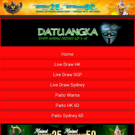
Home
Live Draw HK
Live Draw SGP
Live Draw Sydney
Paito Warna
Paito HK 6D
Paito Sydney 6D