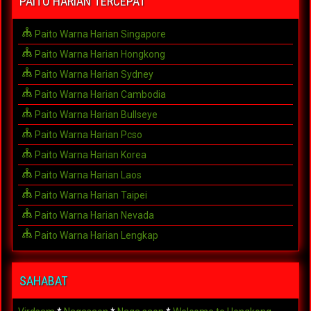
PAITO HARIAN TERCEPAT
Paito Warna Harian Singapore
Paito Warna Harian Hongkong
Paito Warna Harian Sydney
Paito Warna Harian Cambodia
Paito Warna Harian Bullseye
Paito Warna Harian Pcso
Paito Warna Harian Korea
Paito Warna Harian Laos
Paito Warna Harian Taipei
Paito Warna Harian Nevada
Paito Warna Harian Lengkap
SAHABAT