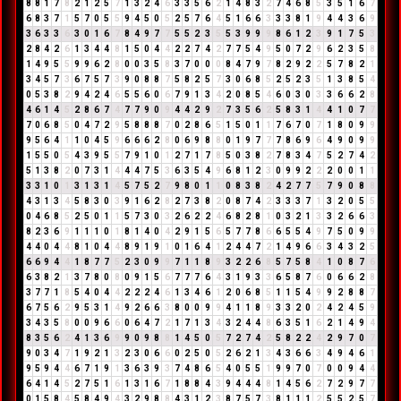
8
8
1
7
8
2
1
2
5
7
1
3
2
4
6
3
3
5
6
2
1
4
8
3
2
7
4
6
8
5
3
5
1
6
7
6
8
3
7
1
5
7
0
5
5
9
4
5
0
5
2
5
7
6
4
5
1
6
6
3
3
3
8
1
9
4
4
3
6
9
3
6
3
3
6
3
0
1
6
7
8
4
9
7
7
5
5
2
3
5
5
3
9
9
9
8
6
1
2
3
9
1
7
5
3
2
8
4
2
6
1
3
4
4
8
1
5
0
4
4
2
2
7
4
2
7
7
5
4
9
5
0
7
2
9
6
2
3
5
8
1
4
9
5
5
9
9
6
2
8
0
0
3
5
8
3
7
0
0
0
8
4
7
9
7
8
2
9
2
2
5
7
8
2
1
3
4
5
7
3
6
7
5
7
3
9
0
8
8
7
5
8
2
5
7
3
0
6
8
5
2
5
2
3
5
1
3
8
5
4
0
5
3
8
2
9
4
2
4
6
5
5
6
0
6
7
9
1
3
4
2
0
8
5
4
6
0
3
0
3
3
6
6
2
8
4
6
1
4
5
2
8
6
7
4
7
7
9
0
9
4
4
2
9
2
7
3
5
6
2
5
8
3
1
4
4
1
0
7
7
7
0
6
8
5
0
4
7
2
9
5
8
8
8
7
0
2
8
6
5
1
5
0
1
1
7
6
7
0
7
1
8
0
9
9
9
5
6
4
1
1
0
4
5
9
6
6
6
2
8
0
6
9
8
8
0
1
9
7
7
7
8
6
9
6
4
9
0
9
9
1
5
5
0
5
4
3
9
5
5
7
9
1
0
1
2
7
1
7
8
5
0
3
8
2
7
8
3
4
7
5
2
7
4
2
5
1
3
8
2
0
7
3
1
4
4
4
7
5
3
6
3
5
4
9
6
8
1
2
3
0
9
9
2
2
2
0
0
1
1
3
3
1
0
1
3
1
3
1
4
5
7
5
2
7
9
8
0
1
1
0
8
3
8
2
4
2
7
7
5
7
9
0
8
8
4
3
1
3
4
5
8
3
0
3
9
1
6
2
8
2
7
3
8
2
0
8
7
4
2
3
3
3
7
1
3
2
0
5
5
0
4
6
8
5
2
5
0
1
1
5
7
3
0
3
2
6
2
2
4
6
8
2
8
1
0
3
2
1
3
3
2
6
6
3
8
2
3
6
9
1
1
1
0
1
8
1
4
0
4
2
9
1
5
6
5
7
7
8
6
6
5
5
4
9
7
5
0
9
9
4
4
0
4
4
8
1
0
4
4
8
9
1
9
1
0
1
6
4
1
2
4
4
7
2
1
4
9
6
6
3
4
3
2
5
6
6
9
4
4
1
8
7
7
5
2
3
0
9
9
7
1
1
8
9
3
2
2
6
8
5
7
5
8
4
1
0
8
7
6
6
3
8
2
1
3
7
8
0
8
0
9
1
5
6
7
7
7
6
4
3
1
9
3
3
6
5
8
7
6
0
6
6
2
8
3
7
7
1
8
5
4
0
4
4
2
2
2
4
6
1
3
4
6
1
2
0
6
8
5
1
1
5
4
9
9
2
8
8
7
6
7
5
6
2
9
5
3
1
4
9
2
6
6
3
8
0
0
9
9
4
1
1
8
9
3
3
2
0
2
4
2
4
5
9
3
4
3
5
8
0
0
9
6
6
0
6
4
7
2
1
7
1
3
4
3
2
4
4
8
6
3
5
1
6
2
1
4
9
4
8
3
5
6
2
4
1
3
6
9
9
0
9
8
8
1
4
5
0
5
7
2
7
4
2
5
8
2
2
4
2
9
7
0
7
9
0
3
4
7
1
9
2
1
3
2
3
0
6
6
0
2
5
0
5
2
6
2
1
3
4
3
6
6
3
4
9
4
6
1
9
5
9
4
4
6
7
1
9
1
3
6
3
9
3
7
4
8
6
5
4
0
5
5
1
9
9
7
0
7
0
0
9
4
4
6
4
1
4
5
2
7
5
1
6
1
3
1
6
7
1
8
8
4
3
9
4
4
4
8
1
4
5
6
2
7
2
9
7
7
0
1
5
8
4
5
8
4
9
4
3
2
9
8
8
4
3
1
2
3
8
7
5
7
3
8
1
1
1
2
5
5
2
5
7