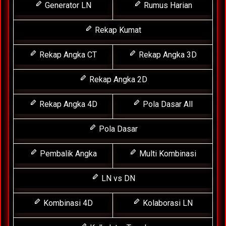
Generator LN
Rumus Harian
Rekap Kumat
Rekap Angka CT
Rekap Angka 3D
Rekap Angka 2D
Rekap Angka 4D
Pola Dasar All
Pola Dasar
Pembalik Angka
Multi Kombinasi
LN vs DN
Kombinasi 4D
Kolaborasi LN