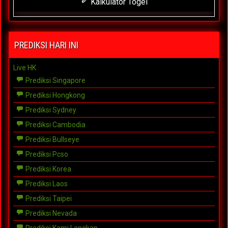
Kalkulator Togel
PREDIKSI HARI INI
Live HK
Prediksi Singapore
Prediksi Hongkong
Prediksi Sydney
Prediksi Cambodia
Prediksi Bullseye
Prediksi Pcso
Prediksi Korea
Prediksi Laos
Prediksi Taipei
Prediksi Nevada