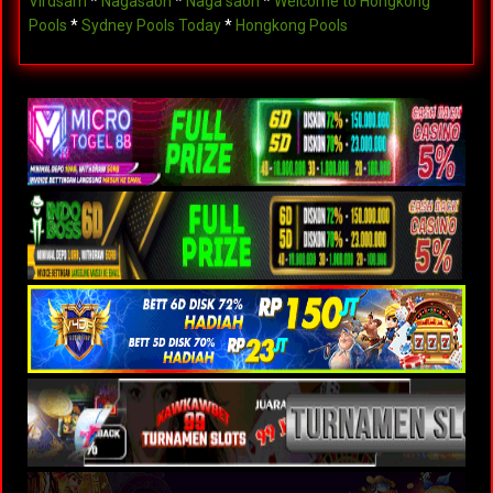
Virdsam
*
Nagasaon
*
Naga saon
*
Welcome to Hongkong
Pools
*
Sydney Pools Today
*
Hongkong Pools