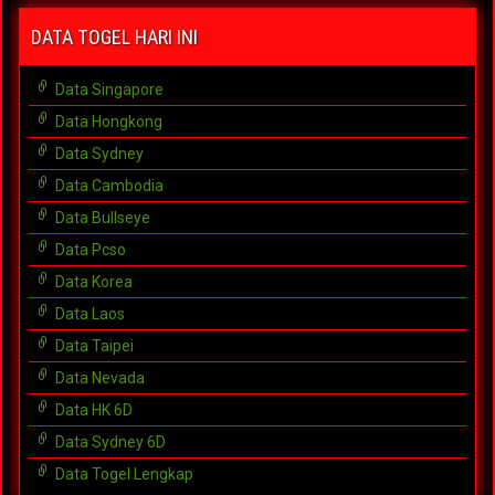
DATA TOGEL HARI INI
Data Singapore
Data Hongkong
Data Sydney
Data Cambodia
Data Bullseye
Data Pcso
Data Korea
Data Laos
Data Taipei
Data Nevada
Data HK 6D
Data Sydney 6D
Data Togel Lengkap