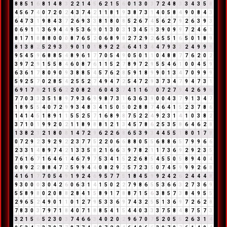
8
8
5
1
6
8
1
4
8
3
2
2
1
4
5
6
2
1
5
6
0
1
3
0
3
7
2
4
8
3
3
4
3
5
8
4
5
6
7
4
0
7
2
0
2
4
3
7
4
2
1
1
8
1
9
3
8
7
3
1
4
0
5
8
4
9
0
8
4
3
6
4
7
3
1
9
8
4
3
7
2
6
9
3
3
8
1
8
0
8
5
2
6
7
4
5
6
2
7
9
2
6
3
9
3
0
6
9
1
1
3
6
9
4
4
9
5
3
6
9
0
1
3
0
3
1
3
4
5
9
3
9
0
9
9
7
2
4
6
1
8
1
7
1
8
8
8
0
0
0
8
7
6
5
2
0
6
8
9
8
2
7
2
9
2
6
5
5
1
6
5
0
1
8
9
8
1
3
8
2
5
2
9
3
3
9
0
1
0
1
8
9
2
2
4
6
4
1
3
4
4
7
9
3
3
2
4
9
9
9
9
5
4
5
9
6
8
8
5
4
8
9
6
1
7
7
0
5
4
9
0
5
0
1
1
0
4
8
8
7
7
6
2
0
2
3
9
7
2
9
1
5
5
8
4
6
0
8
7
6
1
1
5
2
7
8
9
7
2
9
5
5
4
6
1
0
0
4
5
9
6
3
6
1
7
8
0
9
0
9
3
8
8
5
4
5
7
6
2
8
5
9
1
8
9
9
0
1
3
4
7
0
9
9
9
5
9
2
5
7
0
2
8
5
4
2
5
5
2
7
4
9
4
7
2
5
4
7
2
9
3
7
3
4
7
9
4
7
3
1
6
9
1
7
8
2
1
5
6
2
2
0
8
2
1
6
0
4
3
7
4
1
1
6
7
0
7
2
7
9
4
2
6
9
6
7
7
0
3
3
3
5
1
8
9
7
9
3
6
9
9
8
7
3
1
6
3
6
3
9
0
0
4
3
7
9
1
3
4
7
1
8
9
5
5
4
0
7
2
9
9
3
4
8
3
4
1
5
0
5
0
2
8
8
7
4
6
4
1
5
2
3
7
8
6
1
4
1
4
5
1
8
9
1
1
5
5
2
5
7
1
6
8
9
8
7
5
2
2
4
9
2
3
1
4
1
0
3
8
2
3
7
1
0
1
9
9
2
0
2
1
1
8
9
8
8
1
2
1
3
4
5
7
8
6
2
5
3
5
8
6
4
6
2
8
1
3
8
2
1
2
1
8
0
8
1
4
7
2
9
6
2
2
6
8
6
5
3
9
3
4
4
5
5
1
8
0
1
7
8
0
7
2
9
2
3
9
2
9
2
2
3
7
7
5
2
2
0
6
6
8
8
0
5
5
6
8
8
6
5
7
9
9
6
6
2
3
3
1
4
8
9
7
4
2
1
3
3
5
8
2
1
6
6
3
9
7
8
2
1
1
7
3
6
9
2
9
2
3
5
7
6
1
6
7
1
6
4
6
1
4
6
7
9
7
5
3
4
1
5
2
2
6
8
5
4
5
5
0
5
8
9
4
0
4
0
8
9
2
2
8
8
4
7
2
5
9
9
4
4
0
8
2
9
2
5
7
2
3
5
0
7
4
5
9
9
9
2
6
8
4
1
6
1
7
7
0
5
4
9
1
9
2
4
6
9
5
7
7
5
1
8
4
5
9
9
2
4
2
6
2
4
4
4
8
9
3
0
0
0
3
0
4
2
6
0
6
3
1
4
1
5
0
2
2
7
9
8
6
5
5
3
6
6
3
2
7
3
6
9
5
5
8
9
8
0
2
0
8
8
2
8
4
1
5
8
9
1
7
8
8
7
1
5
6
3
8
5
7
3
8
4
9
5
5
2
9
6
5
2
4
9
0
1
1
0
1
2
7
9
5
3
3
6
9
7
4
3
2
5
5
1
3
6
9
7
2
6
2
8
7
8
3
0
3
7
9
7
1
8
4
0
7
1
8
8
5
4
1
5
4
4
0
3
3
3
7
5
8
4
8
7
5
7
3
3
2
1
5
6
5
2
3
0
3
7
4
6
6
3
4
0
2
0
2
9
6
7
0
7
5
2
0
5
5
2
6
3
1
4