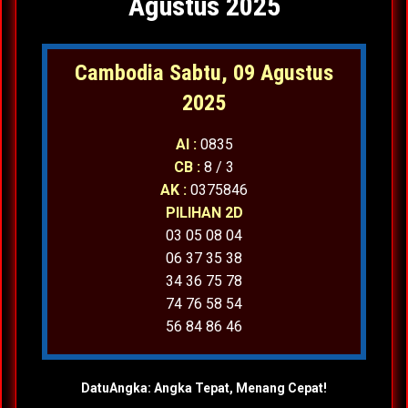
Agustus 2025
Cambodia Sabtu, 09 Agustus
2025
AI :
0835
CB :
8 / 3
AK :
0375846
PILIHAN 2D
03 05 08 04
06 37 35 38
34 36 75 78
74 76 58 54
56 84 86 46
DatuAngka: Angka Tepat, Menang Cepat!