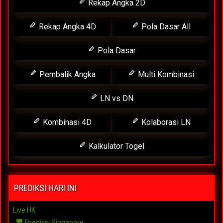
Rekap Angka 2D
Rekap Angka 4D
Pola Dasar All
Pola Dasar
Pembalik Angka
Multi Kombinasi
LN vs DN
Kombinasi 4D
Kolaborasi LN
Kalkulator Togel
PREDIKSI HARI INI
Live HK
Prediksi Singapore