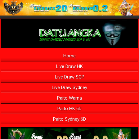
Home
Live Draw HK
Live Draw SGP
Live Draw Sydney
Paito Warna
Paito HK 6D
Paito Sydney 6D