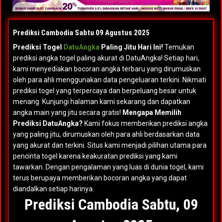
Prediksi Cambodia Sabtu 09 Agustus 2025
Prediksi Togel
DatuAngka
Paling Jitu Hari Ini!
Temukan
prediksi angka togel paling akurat di DatuAngka! Setiap hari,
kami menyediakan bocoran angka terbaru yang dirumuskan
oleh para ahli menggunakan data pengeluaran terkini. Nikmati
prediksi togel yang terpercaya dan berpeluang besar untuk
menang. Kunjungi halaman kami sekarang dan dapatkan
angka main yang jitu secara gratis!
Mengapa Memilih
Prediksi DatuAngka?
Kami fokus memberikan prediksi angka
yang paling jitu, dirumuskan oleh para ahli berdasarkan data
yang akurat dan terkini. Situs kami menjadi pilihan utama para
pencinta togel karena keakuratan prediksi yang kami
tawarkan. Dengan pengalaman yang luas di dunia togel, kami
terus berupaya memberikan bocoran angka yang dapat
diandalkan setiap harinya.
Prediksi Cambodia Sabtu, 09