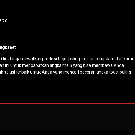
 SDY
angkanet
 Ini
Jangan lewatkan prediksi togel paling jitu dan terupdate dari kami.
man ini untuk mendapatkan angka main yang bisa membawa Anda
solusi terbaik untuk Anda yang mencari bocoran angka togel paling