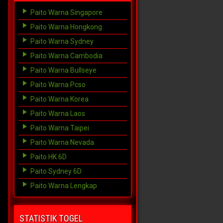
Paito Warna Singapore
Paito Warna Hongkong
Paito Warna Sydney
Paito Warna Cambodia
Paito Warna Bullseye
Paito Warna Pcso
Paito Warna Korea
Paito Warna Laos
Paito Warna Taipei
Paito Warna Nevada
Paito HK 6D
Paito Sydney 6D
Paito Warna Lengkap
STATISTIK TOGEL