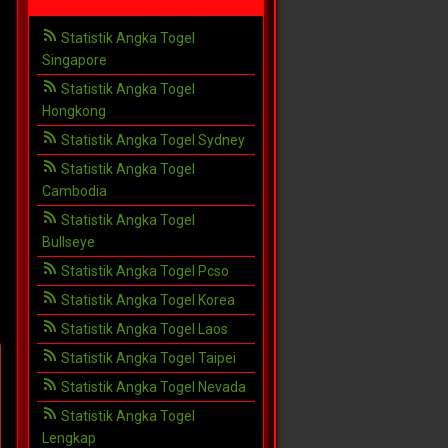
Statistik Angka Togel
Singapore
Statistik Angka Togel
Hongkong
Statistik Angka Togel Sydney
Statistik Angka Togel
Cambodia
Statistik Angka Togel
Bullseye
Statistik Angka Togel Pcso
Statistik Angka Togel Korea
Statistik Angka Togel Laos
Statistik Angka Togel Taipei
Statistik Angka Togel Nevada
Statistik Angka Togel
Lengkap