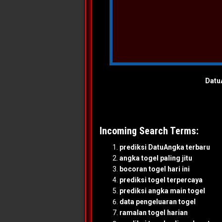
Datu
Incoming Search Terms:
prediksi DatuAngka terbaru
angka togel paling jitu
bocoran togel hari ini
prediksi togel terpercaya
prediksi angka main togel
data pengeluaran togel
ramalan togel harian