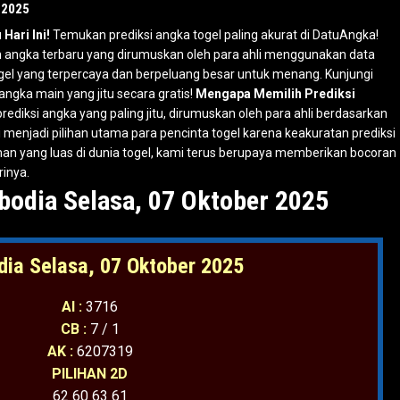
 2025
 Hari Ini!
Temukan prediksi angka togel paling akurat di DatuAngka!
n angka terbaru yang dirumuskan oleh para ahli menggunakan data
togel yang terpercaya dan berpeluang besar untuk menang. Kunjungi
gka main yang jitu secara gratis!
Mengapa Memilih Prediksi
diksi angka yang paling jitu, dirumuskan oleh para ahli berdasarkan
i menjadi pilihan utama para pencinta togel karena keakuratan prediksi
n yang luas di dunia togel, kami terus berupaya memberikan bocoran
rinya.
bodia Selasa, 07 Oktober 2025
ia Selasa, 07 Oktober 2025
AI :
3716
CB :
7 / 1
AK :
6207319
PILIHAN 2D
62 60 63 61