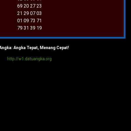
69 20 27 23
21 29 07 03
01 09 73 71
79 31 39 19
Angka: Angka Tepat, Menang Cepat!
http://w1.datuangka.org