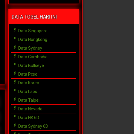
DATA TOGEL HARI INI
Data Singapore
Data Hongkong
Data Sydney
Data Cambodia
Data Bullseye
Data Pcso
Data Korea
Data Laos
Data Taipei
Data Nevada
Data HK 6D
Data Sydney 6D