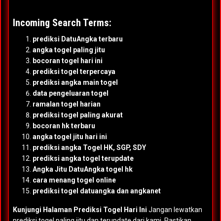
Incoming Search Terms:
prediksi DatuAngka terbaru
angka togel paling jitu
bocoran togel hari ini
prediksi togel terpercaya
prediksi angka main togel
data pengeluaran togel
ramalan togel harian
prediksi togel paling akurat
bocoran hk terbaru
angka togel jitu hari ini
prediksi angka Togel HK, SGP, SDY
prediksi angka togel terupdate
Angka Jitu DatuAngka togel hk
cara menang togel online
prediksi togel datuangka dan angkanet
Kunjungi Halaman Prediksi Togel Hari Ini
Jangan lewatkan
prediksi togel paling jitu dan terupdate dari kami. Pastikan