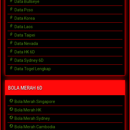
Data Bullseye
Data Pcso
Data Korea
Data Laos
Data Taipei
Data Nevada
Data HK 6D
Data Sydney 6D
Data Togel Lengkap
BOLA MERAH 6D
Bola Merah Singapore
Bola Merah HK
Bola Merah Sydney
Bola Merah Cambodia