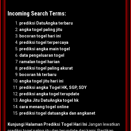
Incoming Search Terms:
prediksi DatuAngka terbaru
angka togel paling jitu
bocoran togel hari ini
prediksi togel terpercaya
prediksi angka main togel
data pengeluaran togel
ramalan togel harian
prediksi togel paling akurat
bocoran hk terbaru
angka togel jitu hari ini
prediksi angka Togel HK, SGP, SDY
prediksi angka togel terupdate
Angka Jitu DatuAngka togel hk
cara menang togel online
prediksi togel datuangka dan angkanet
Kunjungi Halaman Prediksi Togel Hari Ini
Jangan lewatkan
prediksi togel paling jitu dan terupdate dari kami. Pastikan