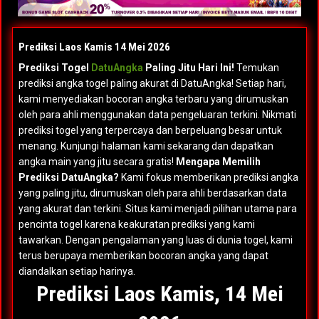
Prediksi Laos Kamis 14 Mei 2026
Prediksi Togel
DatuAngka
Paling Jitu Hari Ini!
Temukan
prediksi angka togel paling akurat di DatuAngka! Setiap hari,
kami menyediakan bocoran angka terbaru yang dirumuskan
oleh para ahli menggunakan data pengeluaran terkini. Nikmati
prediksi togel yang terpercaya dan berpeluang besar untuk
menang. Kunjungi halaman kami sekarang dan dapatkan
angka main yang jitu secara gratis!
Mengapa Memilih
Prediksi DatuAngka?
Kami fokus memberikan prediksi angka
yang paling jitu, dirumuskan oleh para ahli berdasarkan data
yang akurat dan terkini. Situs kami menjadi pilihan utama para
pencinta togel karena keakuratan prediksi yang kami
tawarkan. Dengan pengalaman yang luas di dunia togel, kami
terus berupaya memberikan bocoran angka yang dapat
diandalkan setiap harinya.
Prediksi Laos Kamis, 14 Mei