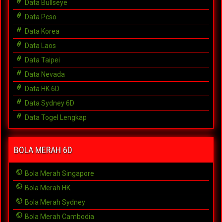
Data Bullseye
Data Pcso
Data Korea
Data Laos
Data Taipei
Data Nevada
Data HK 6D
Data Sydney 6D
Data Togel Lengkap
BOLA MERAH 6D
Bola Merah Singapore
Bola Merah HK
Bola Merah Sydney
Bola Merah Cambodia