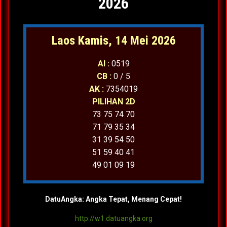
2026
Laos Kamis, 14 Mei 2026
AI :
0519
CB :
0 / 5
AK :
7354019
PILIHAN 2D
73 75 74 70
71 79 35 34
31 39 54 50
51 59 40 41
49 01 09 19
DatuAngka: Angka Tepat, Menang Cepat!
http://w1.datuangka.org