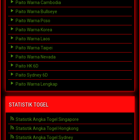
Paito Warna Cambodia
Paito Warna Bullseye
Paito Warna Pcso
Paito Warna Korea
Paito Warna Laos
Paito Warna Taipei
Paito Warna Nevada
Paito HK 6D
Paito Sydney 6D
Paito Warna Lengkap
STATISTIK TOGEL
Statistik Angka Togel Singapore
Statistik Angka Togel Hongkong
Statistik Angka Togel Sydney