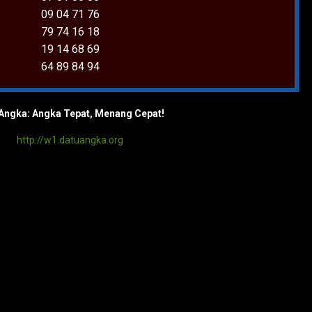
09 04 71 76
79 74 16 18
19 14 68 69
64 89 84 94
Angka: Angka Tepat, Menang Cepat!
http://w1.datuangka.org