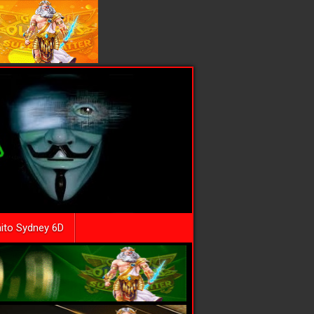
ito Sydney 6D