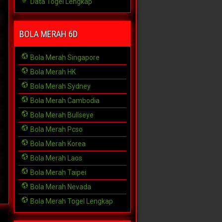
Data Togel Lengkap
BOLA MERAH 6D
Bola Merah Singapore
Bola Merah HK
Bola Merah Sydney
Bola Merah Cambodia
Bola Merah Bullseye
Bola Merah Pcso
Bola Merah Korea
Bola Merah Laos
Bola Merah Taipei
Bola Merah Nevada
Bola Merah Togel Lengkap