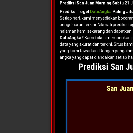
Prediksi San Juan Morning Sabtu 21 J
Prediksi Togel
DatuAngka
Paling Jitu
Setiap hari, kami menyediakan bocora
pengeluaran terkini. Nikmati prediksi 
halaman kami sekarang dan dapatkan an
DatuAngka?
Kami fokus memberikan pre
data yang akurat dan terkini. Situs kam
yang kami tawarkan. Dengan pengalama
angka yang dapat diandalkan setiap ha
Prediksi San J
San Juan