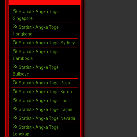
Statistik Angka Togel
Singapore
Statistik Angka Togel
Hongkong
Statistik Angka Togel Sydney
Statistik Angka Togel
Cambodia
Statistik Angka Togel
Bullseye
Statistik Angka Togel Pcso
Statistik Angka Togel Korea
Statistik Angka Togel Laos
Statistik Angka Togel Taipei
Statistik Angka Togel Nevada
Statistik Angka Togel
Lengkap