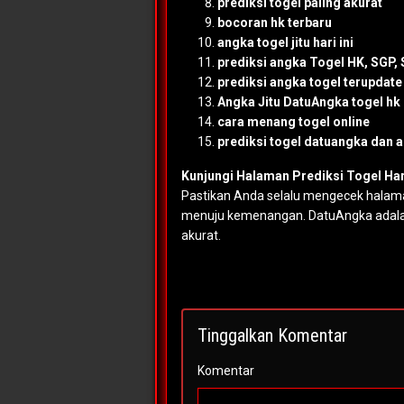
prediksi togel paling akurat
bocoran hk terbaru
angka togel jitu hari ini
prediksi angka Togel HK, SGP,
prediksi angka togel terupdate
Angka Jitu DatuAngka togel hk
cara menang togel online
prediksi togel datuangka dan 
Kunjungi Halaman Prediksi Togel Hari
Pastikan Anda selalu mengecek hala
menuju kemenangan. DatuAngka adalah 
akurat.
Tinggalkan Komentar
Komentar