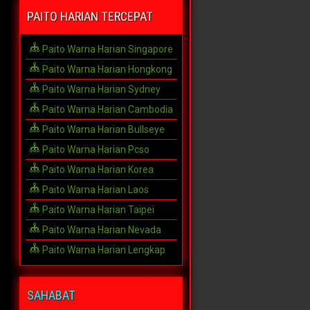
PAITO HARIAN TERCEPAT
Paito Warna Harian Singapore
Paito Warna Harian Hongkong
Paito Warna Harian Sydney
Paito Warna Harian Cambodia
Paito Warna Harian Bullseye
Paito Warna Harian Pcso
Paito Warna Harian Korea
Paito Warna Harian Laos
Paito Warna Harian Taipei
Paito Warna Harian Nevada
Paito Warna Harian Lengkap
SAHABAT