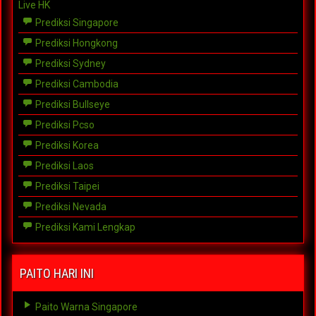
Live HK
Prediksi Singapore
Prediksi Hongkong
Prediksi Sydney
Prediksi Cambodia
Prediksi Bullseye
Prediksi Pcso
Prediksi Korea
Prediksi Laos
Prediksi Taipei
Prediksi Nevada
Prediksi Kami Lengkap
PAITO HARI INI
Paito Warna Singapore