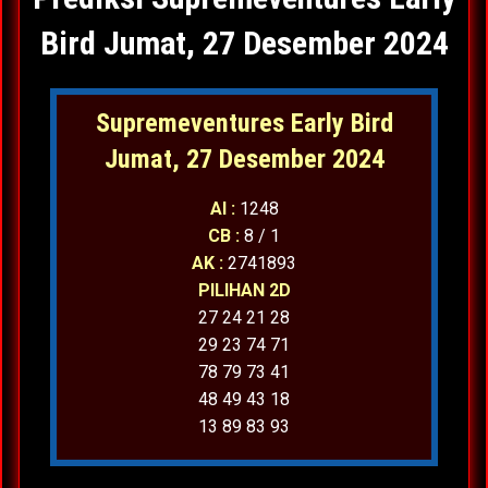
Bird Jumat, 27 Desember 2024
Supremeventures Early Bird
Jumat, 27 Desember 2024
AI :
1248
CB :
8 / 1
AK :
2741893
PILIHAN 2D
27 24 21 28
29 23 74 71
78 79 73 41
48 49 43 18
13 89 83 93