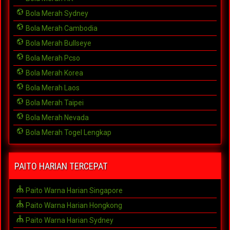
Bola Merah Sydney
Bola Merah Cambodia
Bola Merah Bullseye
Bola Merah Pcso
Bola Merah Korea
Bola Merah Laos
Bola Merah Taipei
Bola Merah Nevada
Bola Merah Togel Lengkap
PAITO HARIAN TERCEPAT
Paito Warna Harian Singapore
Paito Warna Harian Hongkong
Paito Warna Harian Sydney