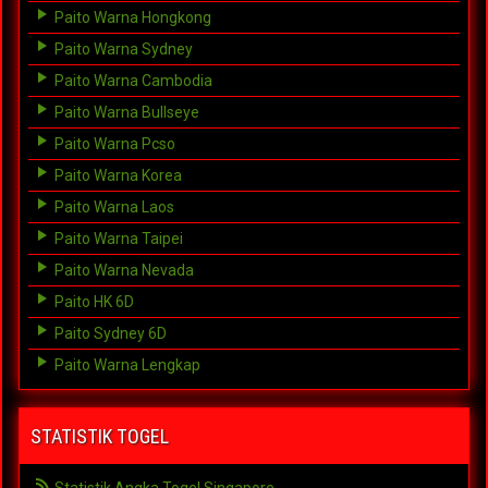
Paito Warna Hongkong
Paito Warna Sydney
Paito Warna Cambodia
Paito Warna Bullseye
Paito Warna Pcso
Paito Warna Korea
Paito Warna Laos
Paito Warna Taipei
Paito Warna Nevada
Paito HK 6D
Paito Sydney 6D
Paito Warna Lengkap
STATISTIK TOGEL