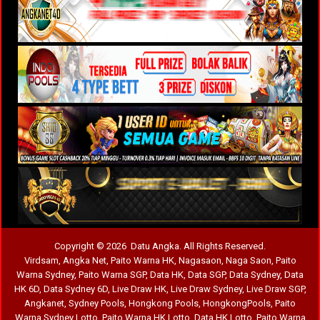
Copyright © 2026 Datu Angka. All Rights Reserved.
Virdsam
,
Angka Net
,
Paito Warna HK
,
Nagasaon
,
Naga Saon
,
Paito
Warna Sydney
,
Paito Warna SGP
,
Data HK
,
Data SGP
,
Data Sydney
,
Data
HK 6D
,
Data Sydney 6D
,
Live Draw HK
,
Live Draw Sydney
,
Live Draw SGP
,
Angkanet
,
Sydney Pools
,
Hongkong Pools
,
HongkongPools
,
Paito
Warna Sydney Lotto
,
Paito Warna HK Lotto
,
Data HK Lotto
,
Paito Warna