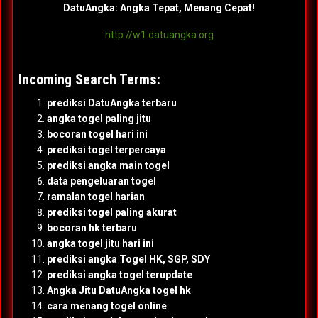
DatuAngka: Angka Tepat, Menang Cepat!
http://w1.datuangka.org
Incoming Search Terms:
prediksi DatuAngka terbaru
angka togel paling jitu
bocoran togel hari ini
prediksi togel terpercaya
prediksi angka main togel
data pengeluaran togel
ramalan togel harian
prediksi togel paling akurat
bocoran hk terbaru
angka togel jitu hari ini
prediksi angka Togel HK, SGP, SDY
prediksi angka togel terupdate
Angka Jitu DatuAngka togel hk
cara menang togel online