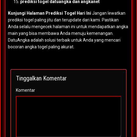
prediksi togel datuangka dan angkanet
Kunjungi Halaman Prediksi Togel Hari Ini
Jangan lewatkan
prediksi togel paling jitu dan terupdate dari kami. Pastikan
Anda selalu mengecek halaman ini untuk mendapatkan angka
main yang bisa membawa Anda menuju kemenangan.
DatuAngka adalah solusi terbaik untuk Anda yang mencari
bocoran angka togel paling akurat.
Tinggalkan Komentar
Komentar