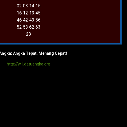
02 03 14 15
16 12 13 45
46 42 43 56
52 53 62 63
23
Angka: Angka Tepat, Menang Cepat!
http://w1.datuangka.org