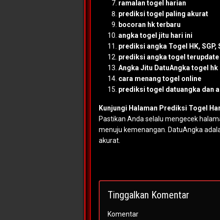
ramalan togel harian
prediksi togel paling akurat
bocoran hk terbaru
angka togel jitu hari ini
prediksi angka Togel HK, SGP,
prediksi angka togel terupdate
Angka Jitu DatuAngka togel hk
cara menang togel online
prediksi togel datuangka dan 
Kunjungi Halaman Prediksi Togel Hari
Pastikan Anda selalu mengecek hala
menuju kemenangan. DatuAngka adalah 
akurat.
Tinggalkan Komentar
Komentar