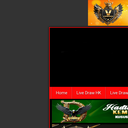
Home
Live Draw HK
Live Dra