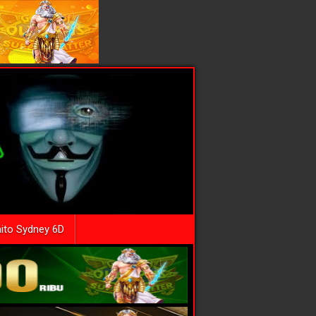
ito Sydney 6D