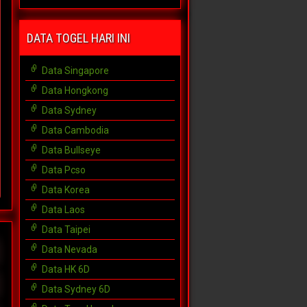
DATA TOGEL HARI INI
Data Singapore
Data Hongkong
Data Sydney
Data Cambodia
Data Bullseye
Data Pcso
Data Korea
Data Laos
Data Taipei
Data Nevada
Data HK 6D
Data Sydney 6D