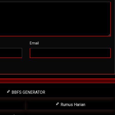
Email
BBFS GENERATOR
Rumus Harian