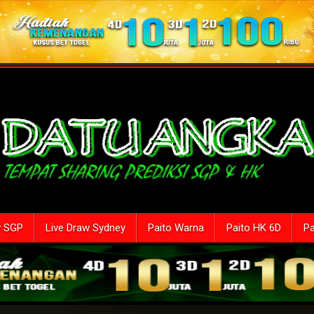
w SGP
Live Draw Sydney
Paito Warna
Paito HK 6D
Pa