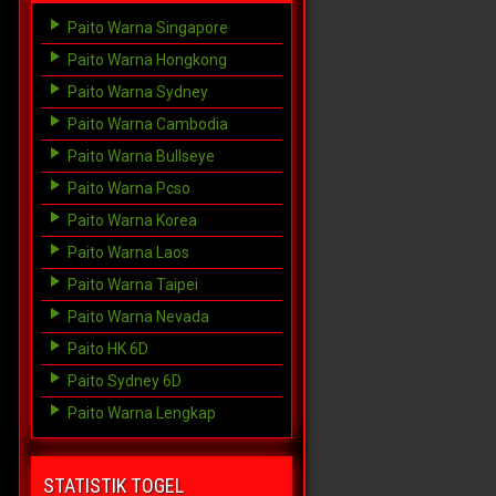
Paito Warna Singapore
Paito Warna Hongkong
Paito Warna Sydney
Paito Warna Cambodia
Paito Warna Bullseye
Paito Warna Pcso
Paito Warna Korea
Paito Warna Laos
Paito Warna Taipei
Paito Warna Nevada
Paito HK 6D
Paito Sydney 6D
Paito Warna Lengkap
STATISTIK TOGEL