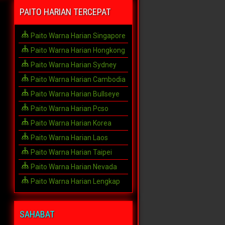
PAITO HARIAN TERCEPAT
Paito Warna Harian Singapore
Paito Warna Harian Hongkong
Paito Warna Harian Sydney
Paito Warna Harian Cambodia
Paito Warna Harian Bullseye
Paito Warna Harian Pcso
Paito Warna Harian Korea
Paito Warna Harian Laos
Paito Warna Harian Taipei
Paito Warna Harian Nevada
Paito Warna Harian Lengkap
SAHABAT