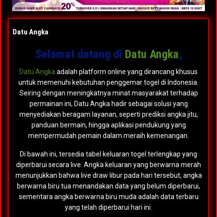
Datu Angka
Selamat datang di
Datu Angka
,
Datu Angka
adalah platform online yang dirancang khusus
untuk memenuhi kebutuhan penggemar togel di Indonesia.
Seiring dengan meningkatnya minat masyarakat terhadap
permainan ini, Datu Angka hadir sebagai solusi yang
menyediakan beragam layanan, seperti prediksi angka jitu,
panduan bermain, hingga aplikasi pendukung yang
mempermudah pemain dalam meraih kemenangan.
Di bawah ini, tersedia tabel keluaran togel terlengkap yang
diperbarui secara live. Angka keluaran yang berwarna merah
menunjukkan bahwa live draw libur pada hari tersebut, angka
berwarna biru tua menandakan data yang belum diperbarui,
sementara angka berwarna biru muda adalah data terbaru
yang telah diperbarui hari ini.