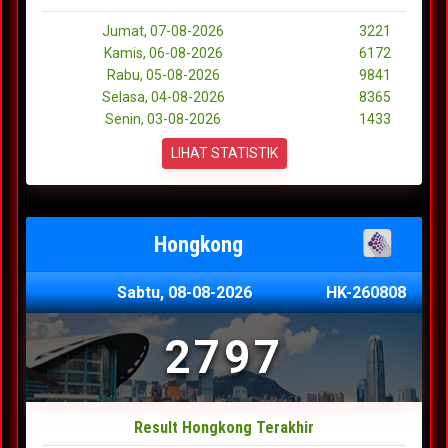
Jumat, 07-08-2026
3221
Kamis, 06-08-2026
6172
Rabu, 05-08-2026
9841
Selasa, 04-08-2026
8365
Senin, 03-08-2026
1433
LIHAT STATISTIK
Hongkong
Sabtu, 08-08-2026
HK-260808
2797
Result Hongkong Terakhir