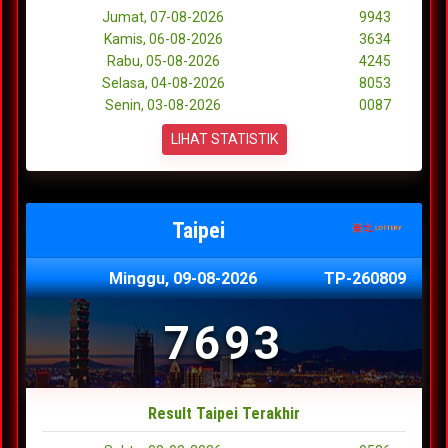
Jumat, 07-08-2026
9943
Kamis, 06-08-2026
3634
Rabu, 05-08-2026
4245
Selasa, 04-08-2026
8053
Senin, 03-08-2026
0087
LIHAT STATISTIK
Taipei
Minggu, 09-08-2026
TP-260809
7693
Result Taipei Terakhir