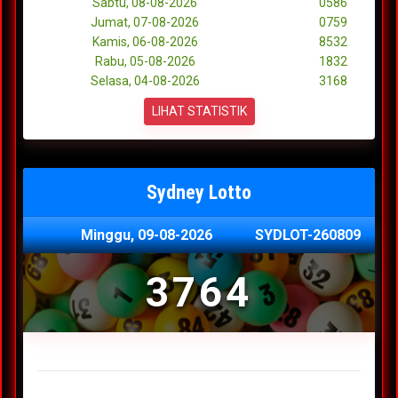
Sabtu, 08-08-2026
0586
Jumat, 07-08-2026
0759
Kamis, 06-08-2026
8532
Rabu, 05-08-2026
1832
Selasa, 04-08-2026
3168
LIHAT STATISTIK
Sydney Lotto
Minggu, 09-08-2026
SYDLOT-260809
3764
Result Sydney Lotto Terakhir
Sabtu, 08-08-2026
1377