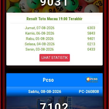
9031
Result Toto Macau 19:00 Terakhir
Jumat, 07-08-2026
6303
Kamis, 06-08-2026
5843
Rabu, 05-08-2026
9401
Selasa, 04-08-2026
0213
Senin, 03-08-2026
0433
LIHAT STATISTIK
Pcso
Sabtu, 08-08-2026
PC-260808
7102