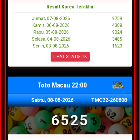
Result Korea Terakhir
Jumat, 07-08-2026
9759
Kamis, 06-08-2026
4308
Rabu, 05-08-2026
9024
Selasa, 04-08-2026
3485
Senin, 03-08-2026
1623
LIHAT STATISTIK
Toto Macau 22:00
Sabtu, 08-08-2026
TMC22-260808
6525