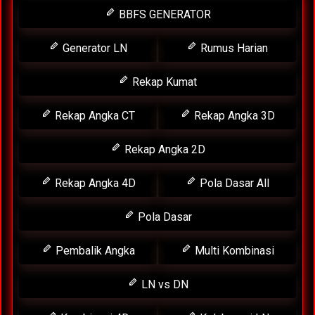
BBFS GENERATOR
Generator LN
Rumus Harian
Rekap Kumat
Rekap Angka CT
Rekap Angka 3D
Rekap Angka 2D
Rekap Angka 4D
Pola Dasar All
Pola Dasar
Pembalik Angka
Multi Kombinasi
LN vs DN