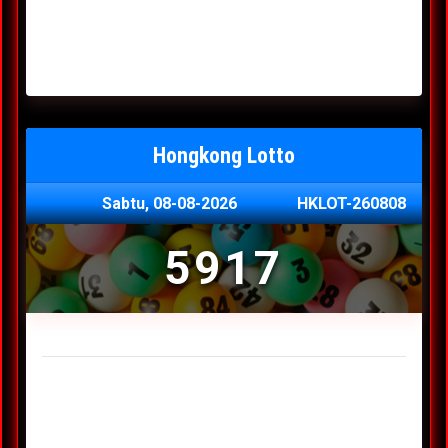
Jumat, 07-08-2026
3712
Kamis, 06-08-2026
7097
Rabu, 05-08-2026
5224
Selasa, 04-08-2026
9181
Hongkong Lotto
Sabtu, 08-08-2026
HKLOT-260808
5917
Result Hongkong Lotto Terakhir
Jumat, 07-08-2026
6011
Kamis, 06-08-2026
1083
Rabu, 05-08-2026
1739
Selasa, 04-08-2026
8824