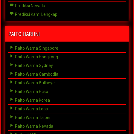
Prediksi Nevada
Prediksi Kami Lengkap
PAITO HARI INI
Paito Warna Singapore
Paito Warna Hongkong
Paito Warna Sydney
Paito Warna Cambodia
Paito Warna Bullseye
Paito Warna Pcso
Paito Warna Korea
Paito Warna Laos
Paito Warna Taipei
Paito Warna Nevada