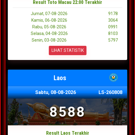
Result Toto Macau 22:00 Terakhir
Jumat, 07-08-2026
9178
Kamis, 06-08-2026
3064
Rabu, 05-08-2026
0991
Selasa, 04-08-2026
8103
Senin, 03-08-2026
5797
LIHAT STATISTIK
Laos
Sabtu, 08-08-2026
LS-260808
8588
Result Laos Terakhir