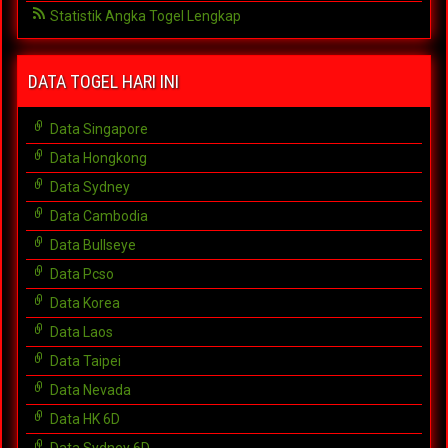
Statistik Angka Togel Lengkap
DATA TOGEL HARI INI
Data Singapore
Data Hongkong
Data Sydney
Data Cambodia
Data Bullseye
Data Pcso
Data Korea
Data Laos
Data Taipei
Data Nevada
Data HK 6D