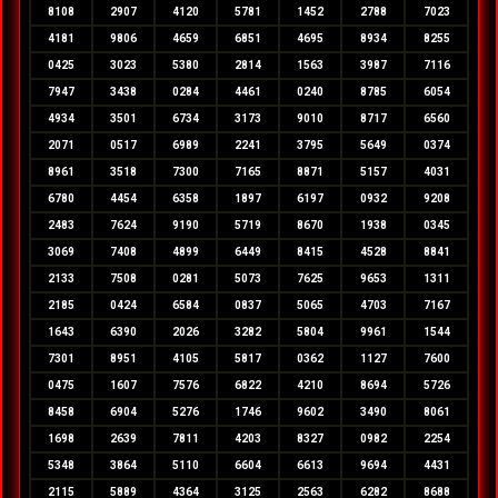
8108
2907
4120
5781
1452
2788
7023
4181
9806
4659
6851
4695
8934
8255
0425
3023
5380
2814
1563
3987
7116
7947
3438
0284
4461
0240
8785
6054
4934
3501
6734
3173
9010
8717
6560
2071
0517
6989
2241
3795
5649
0374
8961
3518
7300
7165
8871
5157
4031
6780
4454
6358
1897
6197
0932
9208
2483
7624
9190
5719
8670
1938
0345
3069
7408
4899
6449
8415
4528
8841
2133
7508
0281
5073
7625
9653
1311
2185
0424
6584
0837
5065
4703
7167
1643
6390
2026
3282
5804
9961
1544
7301
8951
4105
5817
0362
1127
7600
0475
1607
7576
6822
4210
8694
5726
8458
6904
5276
1746
9602
3490
8061
1698
2639
7811
4203
8327
0982
2254
5348
3864
5110
6604
6613
9694
4431
2115
5889
4364
3125
2563
6282
8688