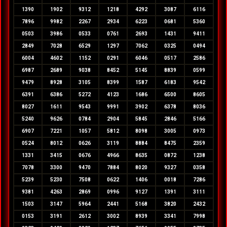
1390
1902
9312
1218
4292
3087
6116
7896
9982
2267
2934
6223
0681
5360
0503
3986
0533
0761
2693
1431
9411
2849
7028
6529
1297
7062
0325
0494
6004
4602
1152
0291
6046
0517
2586
6987
2689
9038
8452
5145
8839
0599
9479
8928
3105
8399
1587
6183
9542
6391
6386
5272
4123
1686
6500
8605
8027
1611
9543
9991
3902
6378
8036
5240
9626
0784
2904
5845
2846
5166
6907
7221
1057
5812
8098
3005
0973
0524
8012
0626
3119
8884
8475
2359
1331
3415
0676
4966
8635
0872
1238
7078
3300
9470
7884
8020
9327
0358
5239
5230
7508
0622
1406
0018
7286
9381
4263
2869
0996
9127
1391
3111
1503
3147
5964
2441
5168
3820
2432
0153
3191
2612
3002
8939
3341
7998