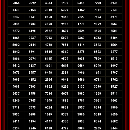
2864
7592
4534
1950
5358
7290
3938
4435
7154
3510
5379
1462
7542
2139
6247
5431
0828
9446
7220
7803
3975
2043
3983
3578
9956
1775
9179
4560
6272
6198
2562
4699
7624
4376
6501
1865
0737
7793
5074
7360
8733
5404
5002
2144
4788
7881
8414
3843
1564
1842
8691
0816
0362
3278
8373
9277
9806
2074
8195
9507
6035
7309
1519
9612
9137
4601
6615
0684
8040
1097
7079
5757
9478
2339
4996
1671
9797
7093
4152
2966
9041
8686
6731
8762
4009
7303
9922
8236
2130
3090
8527
2637
8758
7086
6675
3880
1568
5511
5246
7965
1648
1882
8701
3621
7663
3719
7075
6224
8838
2557
9594
7596
3850
6889
1619
8353
3896
5318
7656
2411
1194
4147
4336
8855
8374
8682
6234
9246
8188
4792
0884
2805
5444