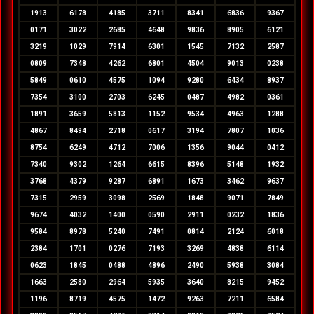
1913
6178
4185
3711
8341
6836
9367
0171
3022
2685
4648
9836
8905
6121
3219
1029
7914
6301
1545
7132
2587
0809
7348
4262
6801
4504
9013
0238
5849
0610
4575
1094
9280
6434
8937
7354
3100
2703
6245
0487
4982
0361
1891
3659
5813
1152
9534
4963
1288
4867
8494
2718
0617
3194
7807
1036
8754
6249
4712
7006
1356
9044
0412
7340
9302
1264
6615
8396
5148
1932
3768
4379
9287
6891
1673
3462
9637
7315
2959
3098
2569
1848
9071
7849
9674
4032
1400
0590
2911
0232
1836
9584
8978
5240
7491
0814
2124
6018
2384
1701
0276
7193
3269
4838
6114
0623
1845
0488
4896
2490
5938
3084
1663
2580
2964
5935
3640
8215
9452
1196
8719
4575
1472
9263
7211
6584