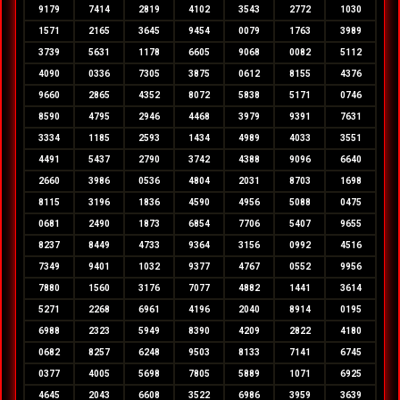
9179
7414
2819
4102
3543
2772
1030
1571
2165
3645
9454
0079
1763
3989
3739
5631
1178
6605
9068
0082
5112
4090
0336
7305
3875
0612
8155
4376
9660
2865
4352
8072
5838
5171
0746
8590
4795
2946
4468
3979
9391
7631
3334
1185
2593
1434
4989
4033
3551
4491
5437
2790
3742
4388
9096
6640
2660
3986
0536
4804
2031
8703
1698
8115
3196
1836
4590
4956
5088
0475
0681
2490
1873
6854
7706
5407
9655
8237
8449
4733
9364
3156
0992
4516
7349
9401
1032
9377
4767
0552
9956
7880
1560
3176
7077
4882
1441
3614
5271
2268
6961
4196
2040
8914
0195
6988
2323
5949
8390
4209
2822
4180
0682
8257
6248
9503
8133
7141
6745
0377
4005
5698
7805
5889
1071
6925
4645
2043
6608
3522
6986
3959
3639