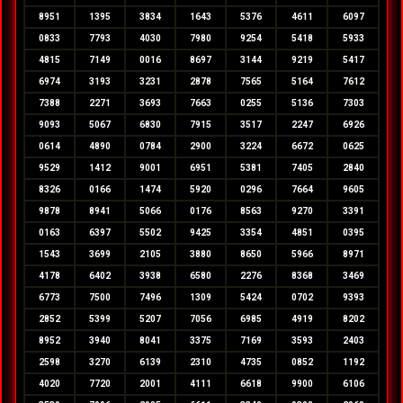
8951
1395
3834
1643
5376
4611
6097
0833
7793
4030
7980
9254
5418
5933
4815
7149
0016
8697
3144
9219
5417
6974
3193
3231
2878
7565
5164
7612
7388
2271
3693
7663
0255
5136
7303
9093
5067
6830
7915
3517
2247
6926
0614
4890
0784
2900
3224
6672
0625
9529
1412
9001
6951
5381
7405
2840
8326
0166
1474
5920
0296
7664
9605
9878
8941
5066
0176
8563
9270
3391
0163
6397
5502
9425
3354
4851
0395
1543
3699
2105
3880
8650
5966
8971
4178
6402
3938
6580
2276
8368
3469
6773
7500
7496
1309
5424
0702
9393
2852
5399
5207
7056
6985
4919
8202
8952
3940
8041
3375
7169
3593
2403
2598
3270
6139
2310
4735
0852
1192
4020
7720
2001
4111
6618
9900
6106