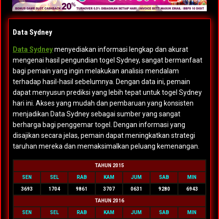
Data Sydney
Data Sydney
menyediakan informasi lengkap dan akurat
mengenai hasil pengundian togel Sydney, sangat bermanfaat
bagi pemain yang ingin melakukan analisis mendalam
terhadap hasil-hasil sebelumnya. Dengan data ini, pemain
dapat menyusun prediksi yang lebih tepat untuk togel Sydney
hari ini. Akses yang mudah dan pembaruan yang konsisten
menjadikan Data Sydney sebagai sumber yang sangat
berharga bagi penggemar togel. Dengan informasi yang
disajikan secara jelas, pemain dapat meningkatkan strategi
taruhan mereka dan memaksimalkan peluang kemenangan.
TAHUN 2015
SEN
SEL
RAB
KAM
JUM
SAB
MIN
3693
1704
9861
3707
0631
9280
6943
TAHUN 2016
SEN
SEL
RAB
KAM
JUM
SAB
MIN