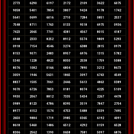
2773
6290
6197
2172
2109
3622
6075
9058
5401
7854
3807
9424
9178
1742
5641
0699
6016
2710
7284
0851
2537
7548
8711
1763
0133
9518
6975
0936
7423
2065
7741
4381
4567
8015
4187
6948
2333
8252
8912
5574
9809
5293
0918
7154
4546
3274
6388
2815
0979
8153
9071
2483
8957
6976
1315
5782
5340
1228
4823
8050
2538
1759
5088
8076
1082
0166
6804
7890
3212
8673
3059
1946
5631
1865
3097
6743
4549
8837
1505
7061
2446
5613
4863
0389
9070
6726
7853
0181
8074
4225
5109
9930
2067
8812
7335
5434
2267
4478
0989
8123
4786
8395
3519
7847
2704
8977
4152
1574
4753
5488
0339
7495
2650
9884
1719
3985
0365
6192
4091
8618
5460
1486
6512
4292
0159
6528
8306
2562
1390
0658
7581
5097
6876