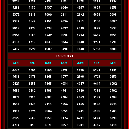
5047
6863
2161
6487
3405
5081
3640
7291
4150
5437
6646
4267
3857
6258
2372
5218
7606
2111
2892
6058
7699
9239
0148
9151
8626
3911
4370
3097
8912
9824
5434
8632
9649
7088
2523
8960
3183
8242
7590
1294
5697
2359
4153
1717
4035
3844
0938
9271
8791
7407
8522
1587
5498
0338
5733
6880
TAHUN 2021
SEN
SEL
RAB
KAM
JUM
SAB
MIN
3206
6263
8454
0895
3565
5971
8143
4611
0378
8163
1277
2508
8723
0659
2427
1255
7865
4034
4047
0614
6282
7693
0492
1788
4741
3920
7398
0702
1873
6350
7683
8404
8063
9149
9494
1503
3840
7110
2256
9165
8546
8570
1399
0726
5504
3653
3241
6375
1705
3225
2687
8950
0174
4291
5024
8390
4794
6055
0671
9057
9581
4367
6418