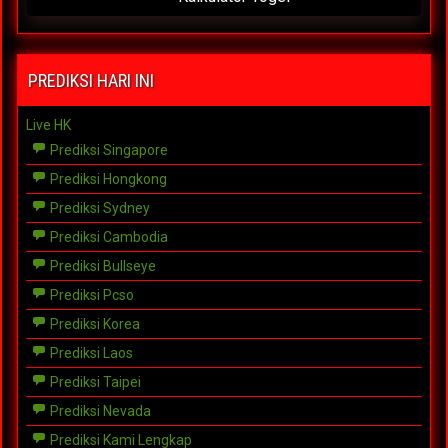
PREDIKSI HARI INI
Live HK
Prediksi Singapore
Prediksi Hongkong
Prediksi Sydney
Prediksi Cambodia
Prediksi Bullseye
Prediksi Pcso
Prediksi Korea
Prediksi Laos
Prediksi Taipei
Prediksi Nevada
Prediksi Kami Lengkap