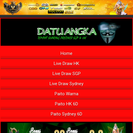
Home
Live Draw HK
Live Draw SGP
Live Draw Sydney
Paito Warna
Paito HK 6D
Paito Sydney 6D