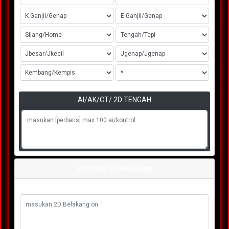
AI/AK/CT/ 2D TENGAH
Pangkas 2D Belakang
LN DASAR 2D BELAKANG