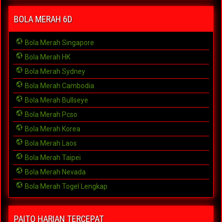
BOLA MERAH 6D
Bola Merah Singapore
Bola Merah HK
Bola Merah Sydney
Bola Merah Cambodia
Bola Merah Bullseye
Bola Merah Pcso
Bola Merah Korea
Bola Merah Laos
Bola Merah Taipei
Bola Merah Nevada
Bola Merah Togel Lengkap
PAITO HARIAN TERCEPAT