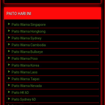
PAITO HARI INI
Paito Warna Singapore
Paito Warna Hongkong
Paito Warna Sydney
Paito Warna Cambodia
Paito Warna Bullseye
Paito Warna Pcso
Paito Warna Korea
Paito Warna Laos
Paito Warna Taipei
Paito Warna Nevada
Paito HK 6D
Paito Sydney 6D